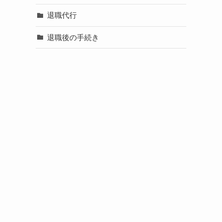
退職代行
退職後の手続き