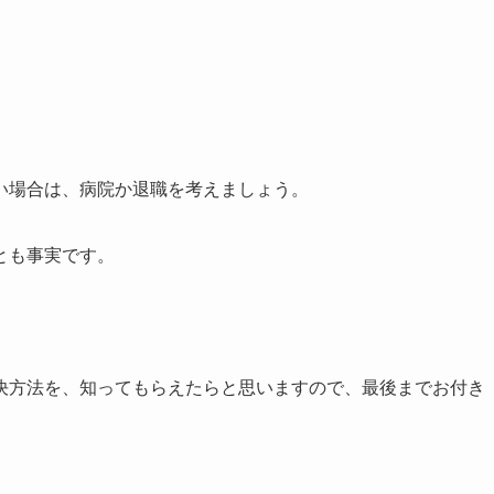
い場合は、病院か退職を考えましょう。
とも事実です。
決方法を、知ってもらえたらと思いますので、最後までお付き