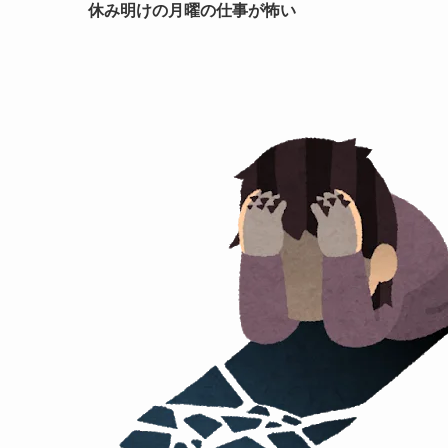
休み明けの月曜の仕事が怖い