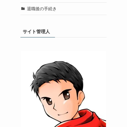
退職後の手続き
サイト管理人