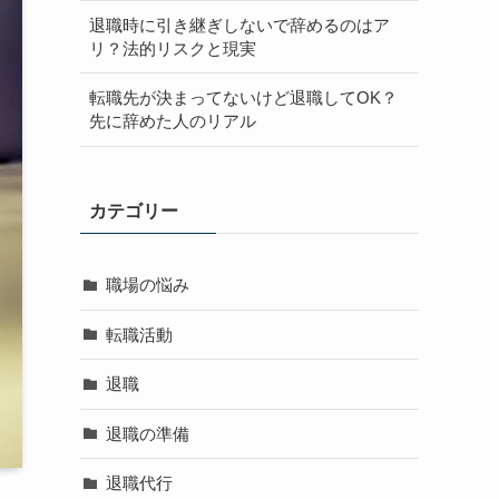
退職時に引き継ぎしないで辞めるのはア
リ？法的リスクと現実
転職先が決まってないけど退職してOK？
先に辞めた人のリアル
カテゴリー
職場の悩み
転職活動
退職
退職の準備
退職代行