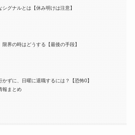
なシグナルとは【休み明けは注意】
、限界の時はどうする【最後の手段】
行かずに、日曜に退職するには？【恐怖0】
情報まとめ