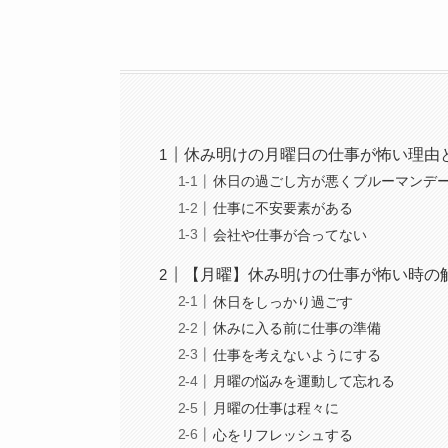
休み明けの月曜日の仕事が怖い理由
休日の過ごし方が悪くブルーマンデ
仕事に不安要素がある
会社や仕事が合ってない
【月曜】休み明けの仕事が怖い時の
休日をしっかり過ごす
休みに入る前に仕事の準備
仕事を考えないようにする
月曜の悩みを運動して忘れる
月曜の仕事は程々に
心をリフレッシュする