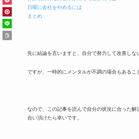
日曜に会社をやめるには
まとめ
先に結論を言いますと、自分で努力して改善しな
ですが、一時的にメンタルが不調の場合もあるこ
なので、この記事を読んで自分の状況に合った解
合い頂けたら幸いです。