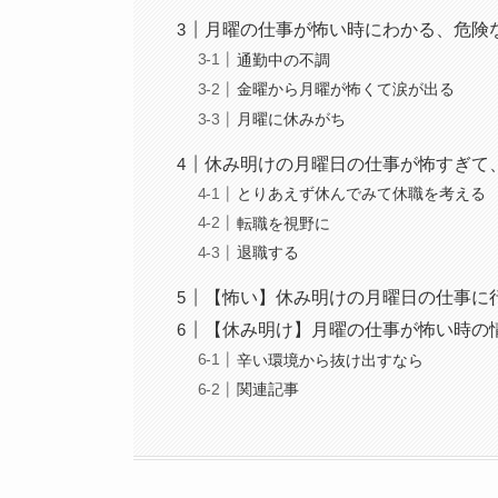
月曜の仕事が怖い時にわかる、危険
通勤中の不調
金曜から月曜が怖くて涙が出る
月曜に休みがち
休み明けの月曜日の仕事が怖すぎて
とりあえず休んでみて休職を考える
転職を視野に
退職する
【怖い】休み明けの月曜日の仕事に
【休み明け】月曜の仕事が怖い時の
辛い環境から抜け出すなら
関連記事