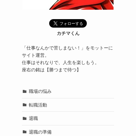
カチマくん
「仕事なんかで苦しまない！」をモットーに
サイト運営。
仕事はそれなりで、人生を楽しもう。
座右の銘は【勝つまで待つ】
職場の悩み
転職活動
退職
退職の準備