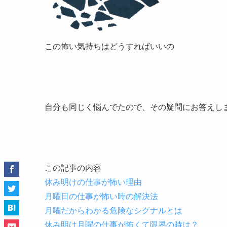
この怖い気持ちはどうすればいいの
自分も同じく悩んでたので、その疑問にお答えし
この記事の内容
休み明けの仕事が怖い理由
月曜日の仕事が怖い時の解決法
月曜だからわかる危険なシグナルとは
休み明け月曜の仕事が怖くて限界の時は？