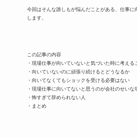
今回はそんな誰しもが悩んだことがある、
仕事に
します。
この記事の内容
・現場仕事が向いていないと気づいた時に考える
・向いていないのに頑張り続けるとどうなるか
・向いてなくてもショックを受ける必要はない
・現場仕事に向いてないと思うのが会社のせいな
・怖すぎて辞められない人
・まとめ