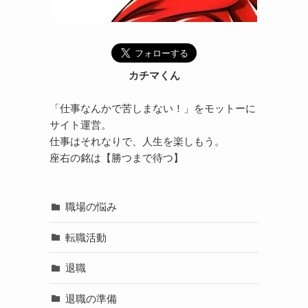
カチマくん
「仕事なんかで苦しまない！」をモットーに
サイト運営。
仕事はそれなりで、人生を楽しもう。
座右の銘は【勝つまで待つ】
職場の悩み
転職活動
退職
退職の準備