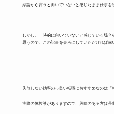
結論から言うと
向いていないと感じたまま仕事を
しかし、一時的に向いていないと感じている場合
思うので、この記事を参考にしていただければ幸
失敗しない効率のっ良い転職におすすめなのは
「
実際の体験談がありますので、興味のある方は是