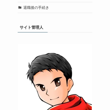
退職後の手続き
サイト管理人