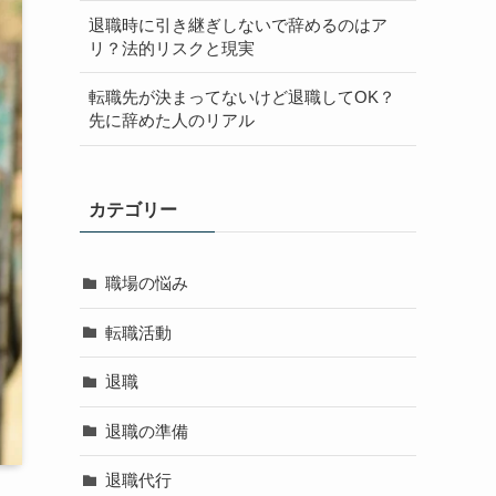
退職時に引き継ぎしないで辞めるのはア
リ？法的リスクと現実
転職先が決まってないけど退職してOK？
先に辞めた人のリアル
カテゴリー
職場の悩み
転職活動
退職
退職の準備
退職代行