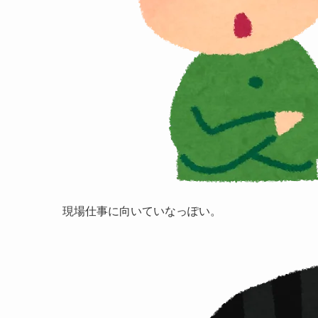
現場仕事に向いていなっぽい
。