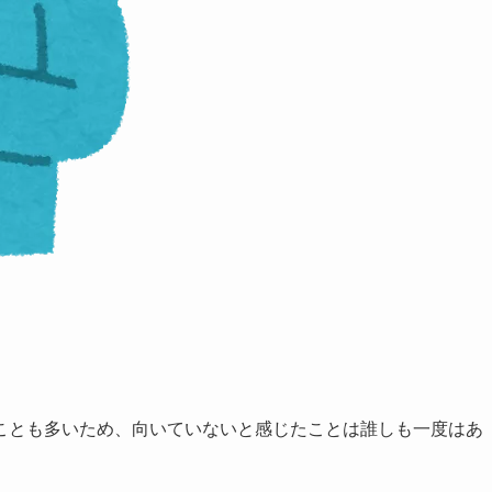
ことも多いため、向いていないと感じたことは誰しも一度はあ