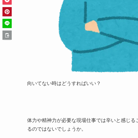
向いてない時はどうすればいい？
体力や精神力が必要な現場仕事では辛い
と感じる
るのではないでしょうか。