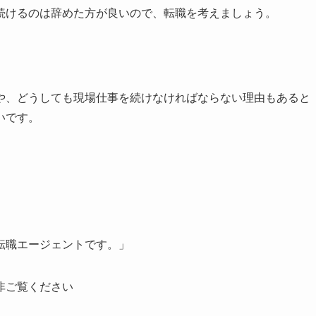
続けるのは辞めた方が良いので、転職を考えましょう。
や、どうしても現場仕事を続けなければならない理由もあると
いです。
転職エージェントです。」
非ご覧ください