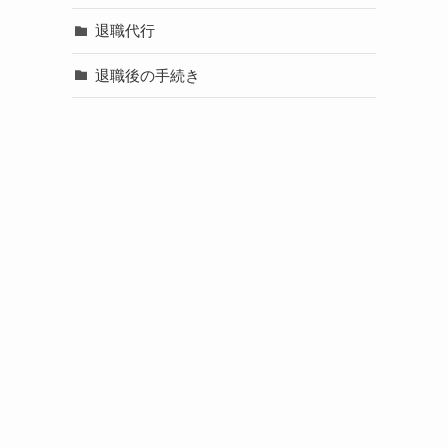
退職代行
退職後の手続き