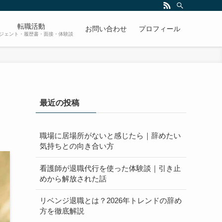
転職活動
お問い合わせ
プロフィール
ジェント・履歴書・面接・体験談
最近の投稿
職場に居場所がないと感じたら｜辞めたい
気持ちとの向き合い方
看護師が退職代行を使った体験談｜引き止
めから解放された話
リベンジ退職とは？2026年トレンドの辞め
方を徹底解説