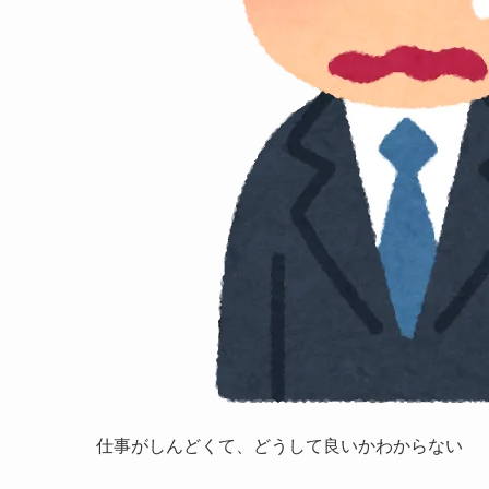
仕事がしんどくて、どうして良いかわからない