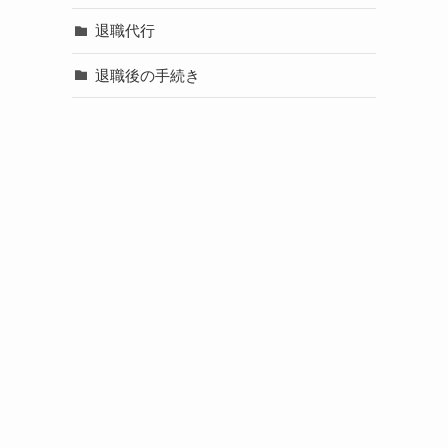
退職代行
退職後の手続き