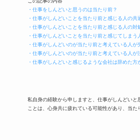
この記事の内容
・仕事をしんどいと思うのは当たり前？
・仕事がしんどいことを当たり前と感じる人の共
・仕事がしんどいことを当たり前と感じる人の対
・仕事がしんどいことを当たり前と感じてしまう
・仕事がしんどいのが当たり前と考えている人が
・仕事がしんどいのが当たり前と考えている人が
・仕事がしんどいと感じるような会社は辞めた方
私自身の経験から申しますと、
仕事がしんどいと
ことは、心身共に疲れている可能性があり、当た