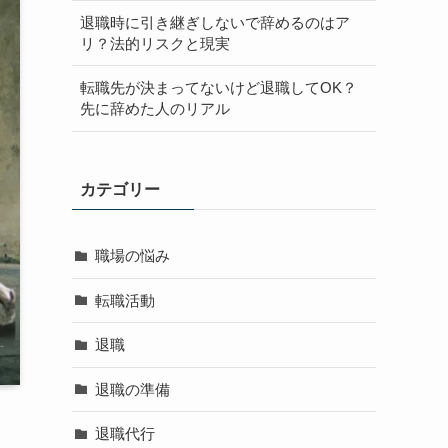
退職時に引き継ぎしないで辞めるのはア
リ？法的リスクと現実
転職先が決まってないけど退職してOK？
先に辞めた人のリアル
カテゴリー
職場の悩み
転職活動
退職
退職の準備
退職代行