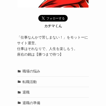
カチマくん
「仕事なんかで苦しまない！」をモットーに
サイト運営。
仕事はそれなりで、人生を楽しもう。
座右の銘は【勝つまで待つ】
職場の悩み
転職活動
退職
退職の準備