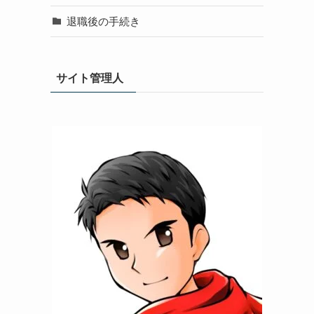
退職後の手続き
サイト管理人