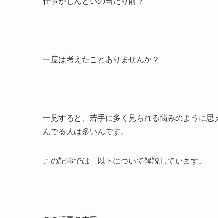
仕事がしんどいの当たり前？
一度は考えたことありませんか？
一見すると、若手に多く見られる悩みのように思
んでる人は多いんです。
この記事では、以下について解説しています。