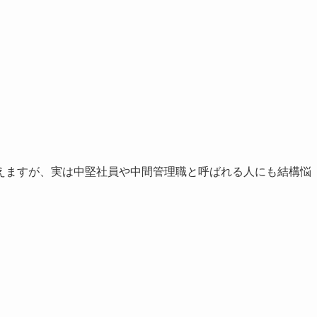
えますが、実は中堅社員や中間管理職と呼ばれる人にも結構悩