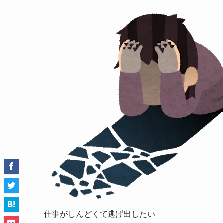
仕事がしんどくて逃げ出したい