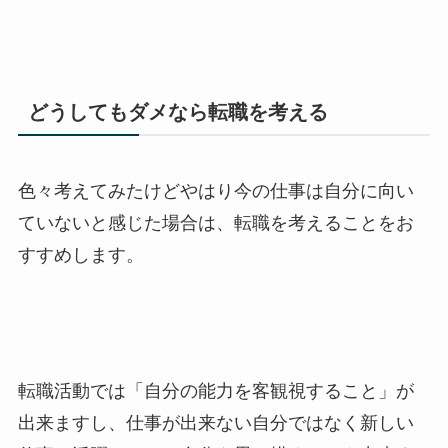
どうしてもダメなら転職を考える
色々考えてみたけどやはり今の仕事は自分に向い
ていないと感じた場合は、
転職を考えることをお
すすめします。
転職活動では「自分の能力を客観視すること」が
出来ますし、仕事が出来ない自分ではなく新しい