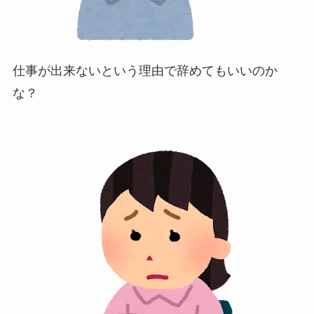
仕事が出来ないという理由で辞めてもいいのか
な？