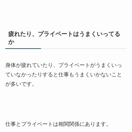
疲れたり、プライベートはうまくいってる
か
身体が疲れていたり、プライベートがうまくいっ
ていなかったりすると仕事もうまくいかないこと
が多いです。
仕事とプライベートは相関関係にあります。