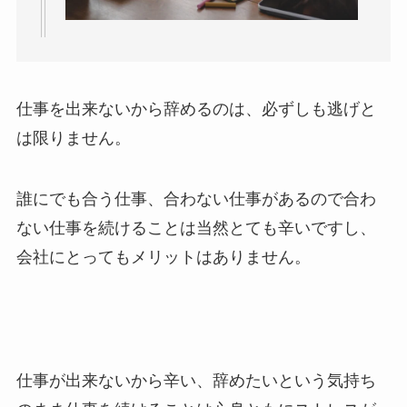
仕事を出来ないから辞めるのは、
必ずしも逃げと
は限りません。
誰にでも合う仕事、合わない仕事があるので合わ
ない仕事を続けることは当然とても辛いですし、
会社にとってもメリットはありません。
仕事が出来ないから辛い、辞めたいという気持ち