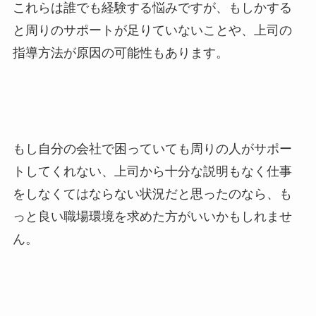
これらは誰でも経験する悩みですが、
もしかする
と周りのサポートが足りていないことや、上司の
指導方法が原因の可能性もあります。
もし自分の会社で困っていても周りの人がサポー
トしてくれない、上司から十分な説明もなく仕事
をしなくてはならない状況だと思ったのなら、も
っと良い職場環境を求めた方がいいかもしれませ
ん。