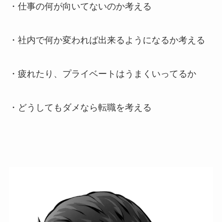
・仕事の何が向いてないのか考える
・社内で何か変われば出来るようになるか考える
・疲れたり、プライベートはうまくいってるか
・どうしてもダメなら転職を考える