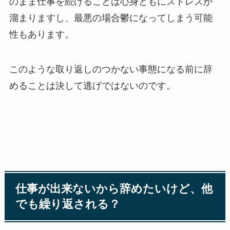
のまま仕事を続けることは心身ともにストレスが
溜まりますし、最悪の場合鬱になってしまう可能
性もあります。
このような取り返しのつかない事態になる前に辞
めることは決して逃げではないのです。
仕事が出来ないから辞めたいけど、他
でも繰り返される？