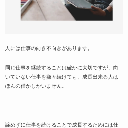
人には仕事の向き不向きがあります。
同じ仕事を継続することは確かに大切ですが、向
いていない仕事を嫌々続けても、成長出来る人は
ほんの僅かしかいません。
諦めずに仕事を続けることで成長するためには仕