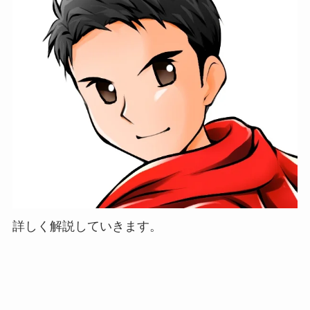
詳しく解説していきます。