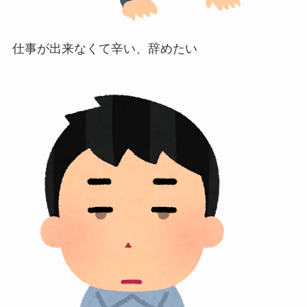
仕事が出来なくて辛い、辞めたい