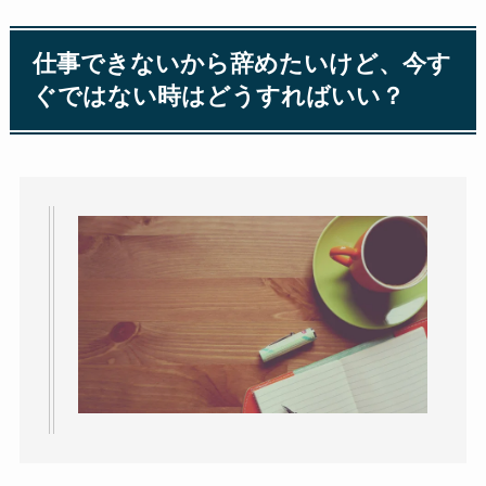
仕事できないから辞めたいけど、今す
ぐではない時はどうすればいい？