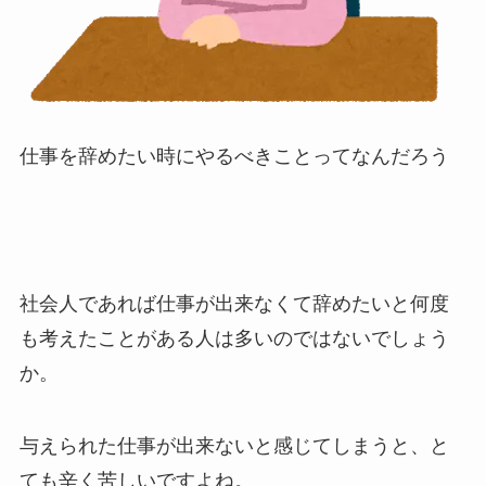
仕事を辞めたい時にやるべきことってなんだろう
社会人であれば仕事が出来なくて辞めたいと何度
も考えたことがある人は多いのではないでしょう
か。
与えられた仕事が出来ないと感じてしまうと、と
ても辛く苦しいですよね。