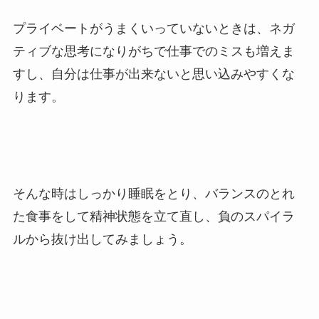
プライベートがうまくいっていないときは、ネガ
ティブな思考になりがちで仕事でのミスも増えま
すし、自分は仕事が出来ないと思い込みやすくな
ります。
そんな時はしっかり睡眠をとり、バランスのとれ
た食事をして精神状態を立て直し、負のスパイラ
ルから抜け出してみましょう。