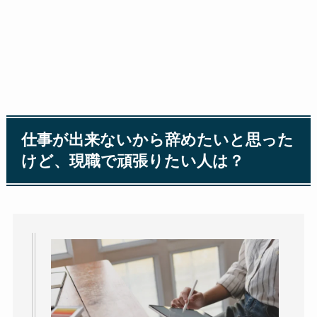
仕事が出来ないから辞めたいと思った
けど、現職で頑張りたい人は？