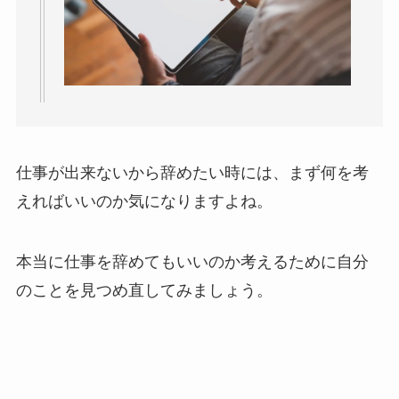
仕事が出来ないから辞めたい時には、まず何を考
えればいいのか気になりますよね。
本当に仕事を辞めてもいいのか考えるために自分
のことを見つめ直してみましょう。