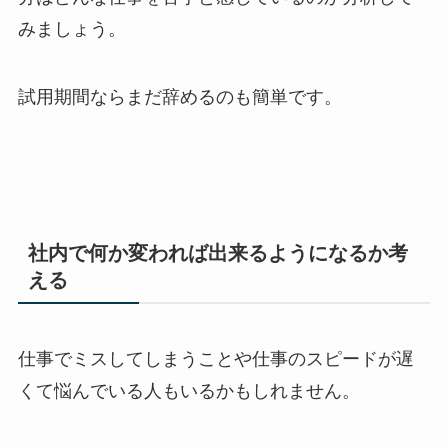
みましょう。
試用期間ならまだ辞めるのも簡単です。
社内で何か変われば出来るようになるか考
える
仕事でミスしてしまうことや仕事のスピードが遅
くて悩んでいる人もいるかもしれません。