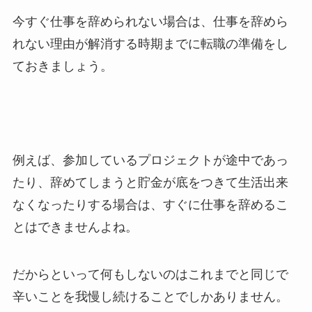
今すぐ仕事を辞められない場合は、
仕事を辞めら
れない理由が解消する時期までに転職の準備をし
ておきましょう。
例えば、参加しているプロジェクトが途中であっ
たり、辞めてしまうと貯金が底をつきて生活出来
なくなったりする場合は、すぐに仕事を辞めるこ
とはできませんよね。
だからといって何もしないのはこれまでと同じで
辛いことを我慢し続けることでしかありません。