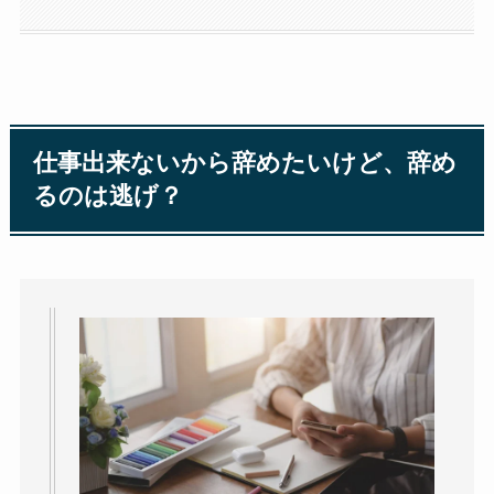
仕事出来ないから辞めたいけど、辞め
るのは逃げ？