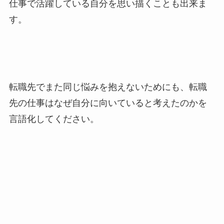
仕事で活躍している自分を思い描くことも出来ま
す。
転職先でまた同じ悩みを抱えないためにも、
転職
先の仕事はなぜ自分に向いていると考えたのかを
言語化してください。