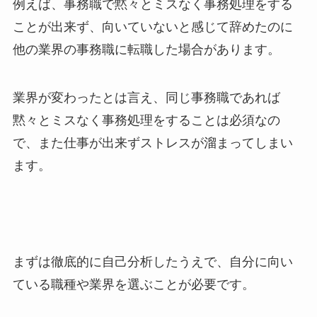
例えば、事務職で黙々とミスなく事務処理をする
ことが出来ず、向いていないと感じて辞めたのに
他の業界の事務職に転職した場合があります。
業界が変わったとは言え、同じ事務職であれば
黙々とミスなく事務処理をすることは必須なの
で、また仕事が出来ずストレスが溜まってしまい
ます。
まずは徹底的に自己分析したうえで、自分に向い
ている職種や業界を選ぶことが必要です。