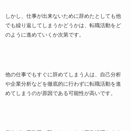
しかし、
仕事が出来ないために辞めたとしても他
でも繰り返してしまうかどうかは、転職活動をど
のように進めていくか次第です。
他の仕事でもすぐに辞めてしまう人は、
自己分析
や企業分析などを徹底的に行わずに転職活動を進
めてしまうのが原因である可能性が高いです。