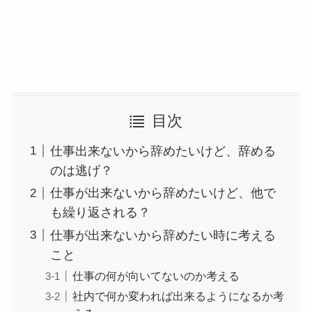
目次
仕事出来ないから辞めたいけど、辞める
のは逃げ？
仕事が出来ないから辞めたいけど、他で
も繰り返される？
仕事が出来ないから辞めたい時に考える
こと
仕事の何が向いてないのか考える
社内で何か変われば出来るようになるか考