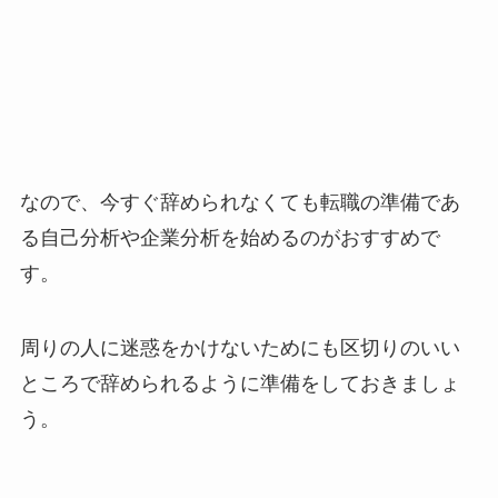
なので、
今すぐ辞められなくても転職の準備であ
る自己分析や企業分析を始めるのがおすすめで
す。
周りの人に迷惑をかけないためにも区切りのいい
ところで辞められるように準備をしておきましょ
う。