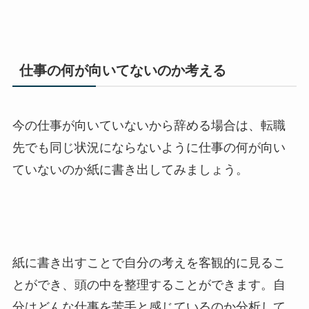
仕事の何が向いてないのか考える
今の仕事が向いていないから辞める場合は、
転職
先でも同じ状況にならないように仕事の何が向い
ていないのか紙に書き出してみましょう。
紙に書き出すことで自分の考えを客観的に見るこ
とができ、頭の中を整理することができます。自
分はどんな仕事を苦手と感じているのか分析して