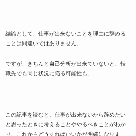
結論として、
仕事が出来ないことを理由に辞める
ことは間違いではありません。
ですが、きちんと自己分析が出来ていないと、転
職先でも同じ状況に陥る可能性も。
この記事を読むと、仕事が出来ないから辞めたい
と思ったときに考えることややるべきことがわか
り、これからどうすればいいかが明確になりま