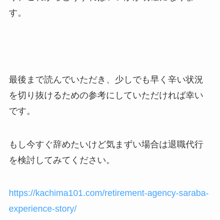
す。
最後まで読んでいただき、少しでも早く辛い状況
を切り抜けるための参考にしていただければ幸い
です。
もし今すぐ辞めたいけど気まずい場合は退職代行
を検討してみてください。
https://kachima101.com/retirement-agency-saraba-
experience-story/