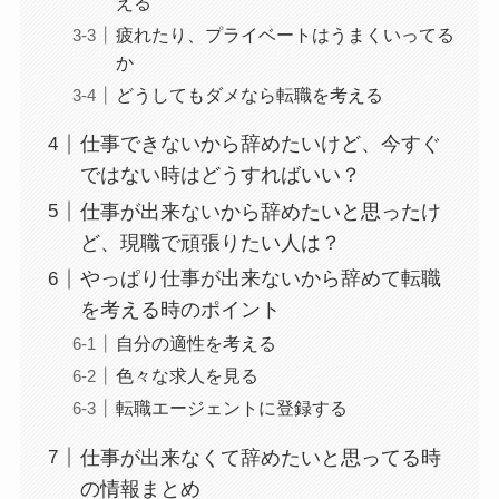
える
疲れたり、プライベートはうまくいってる
か
どうしてもダメなら転職を考える
仕事できないから辞めたいけど、今すぐ
ではない時はどうすればいい？
仕事が出来ないから辞めたいと思ったけ
ど、現職で頑張りたい人は？
やっぱり仕事が出来ないから辞めて転職
を考える時のポイント
自分の適性を考える
色々な求人を見る
転職エージェントに登録する
仕事が出来なくて辞めたいと思ってる時
の情報まとめ