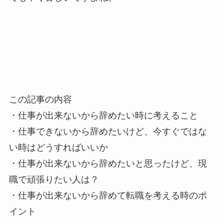
この記事の内容
・仕事が出来ないから辞めたい時に考えること
・仕事できないから辞めたいけど、今すぐではな
い時はどうすればいいか
・仕事が出来ないから辞めたいと思ったけど、現
職で頑張りたい人は？
・仕事が出来ないから辞めて転職を考える時のポ
イント