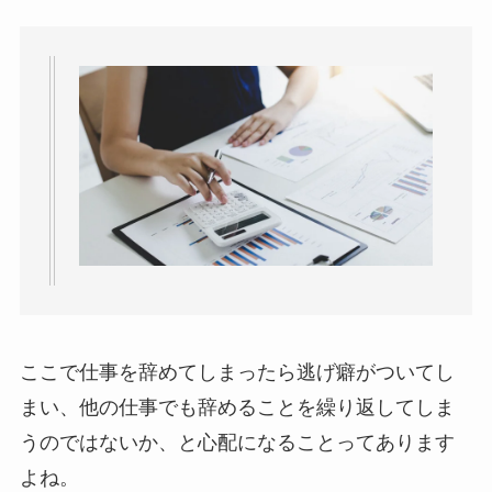
ここで仕事を辞めてしまったら逃げ癖がついてし
まい、他の仕事でも辞めることを繰り返してしま
うのではないか、と心配になることってあります
よね。