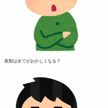
夜勤は全てがおかしくなる？