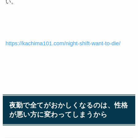
い。
https://kachima101.com/night-shift-want-to-die/
夜勤で全てがおかしくなるのは、性格
が悪い方に変わってしまうから