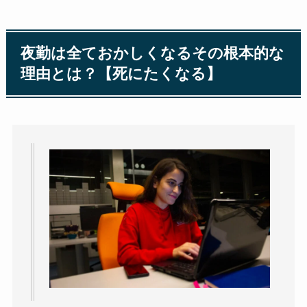
夜勤は全ておかしくなるその根本的な
理由とは？【死にたくなる】