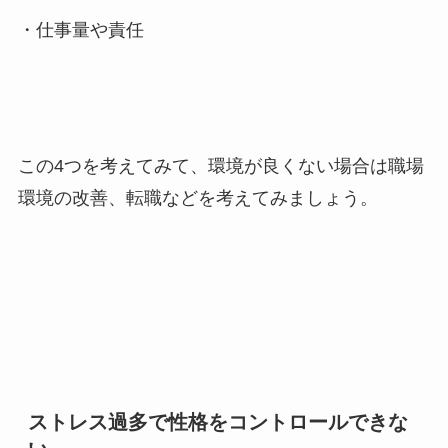
・仕事量や責任
この4つを考えてみて、環境が良くない場合は職場
環境の改善、転職などを考えてみましょう。
ストレス過多で性格をコントロールできな