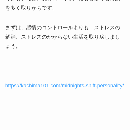
を多く取りがちです。
まずは、感情のコントロールよりも、
ストレスの
解消、ストレスのかからない生活を
取り戻しまし
ょう。
https://kachima101.com/midnights-shift-personality/