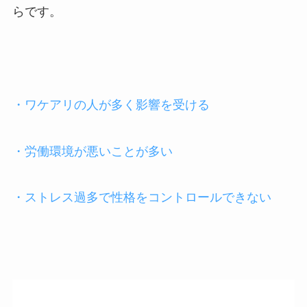
らです。
・ワケアリの人が多く影響を受ける
・労働環境が悪いことが多い
・ストレス過多で性格をコントロールできない