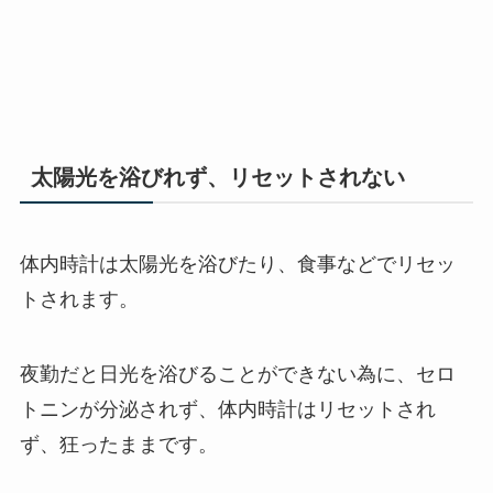
太陽光を浴びれず、リセットされない
体内時計は太陽光を浴びたり、食事などでリセッ
ト
されます。
夜勤だと
日光を浴びることができない為に、セロ
トニンが分泌されず、体内時計はリセットされ
ず、狂ったまま
です。