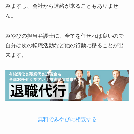
みますし、会社から連絡が来ることもありませ
ん。
みやびの担当弁護士に、全てを任せれば良いので
自分は次の転職活動など他の行動に移ることが出
来ます。
無料でみやびに相談する