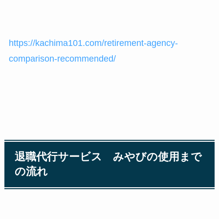
https://kachima101.com/retirement-agency-
comparison-recommended/
退職代行サービス みやびの使用まで
の流れ