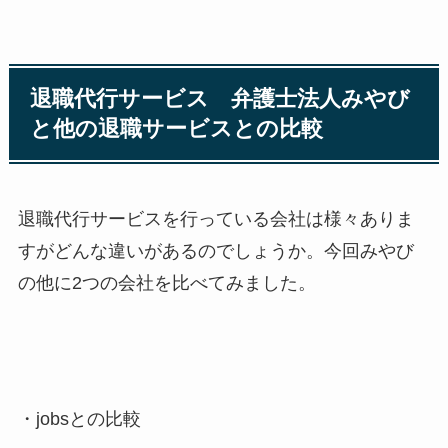
退職代行サービス 弁護士法人みやび
と他の退職サービスとの比較
退職代行サービスを行っている会社は様々ありま
すがどんな違いがあるのでしょうか。今回みやび
の他に2つの会社を比べてみました。
・jobsとの比較