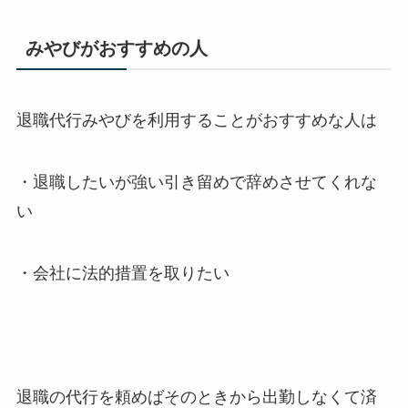
みやびがおすすめの人
退職代行みやびを利用することがおすすめな人は
・退職したいが強い引き留めで辞めさせてくれな
い
・会社に法的措置を取りたい
退職の代行を頼めばそのときから出勤しなくて済