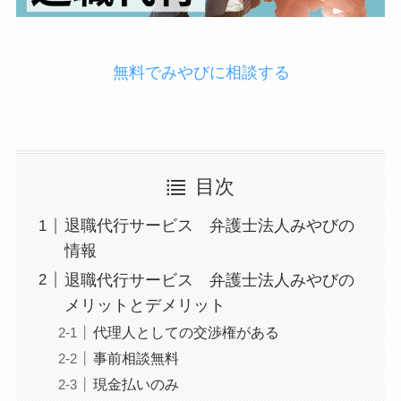
無料でみやびに相談する
目次
退職代行サービス 弁護士法人みやびの
情報
退職代行サービス 弁護士法人みやびの
メリットとデメリット
代理人としての交渉権がある
事前相談無料
現金払いのみ