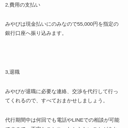
2,費用の支払い
みやびは現金払いにのみなので55,000円を指定の
銀行口座へ振り込みます。
3,退職
みやびが退職に必要な連絡、交渉を代行して行っ
てくれるので、すべておまかせしましょう。
代行期間中は何回でも電話やLINEでの相談が可能