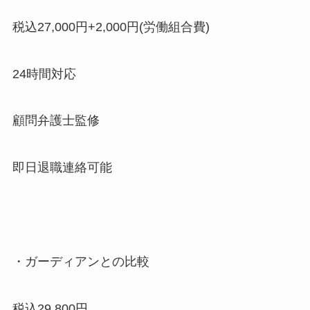
税込27,000円+2,000円(労働組合費)
24時間対応
顧問弁護士監修
即日退職連絡可能
・ガーディアンとの比較
税込29,800円