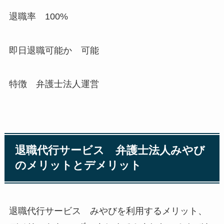
退職率 100%
即日退職可能か 可能
特徴 弁護士法人運営
退職代行サービス 弁護士法人みやび
のメリットとデメリット
退職代行サービス みやびを利用するメリット、