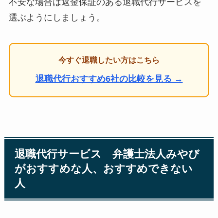
不安な場合は返金保証のある退職代行サービスを
選ぶようにしましょう。
今すぐ退職したい方はこちら
退職代行おすすめ6社の比較を見る →
退職代行サービス 弁護士法人みやび
がおすすめな人、おすすめできない
人