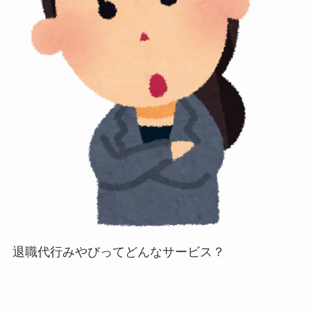
退職代行みやびってどんなサービス？