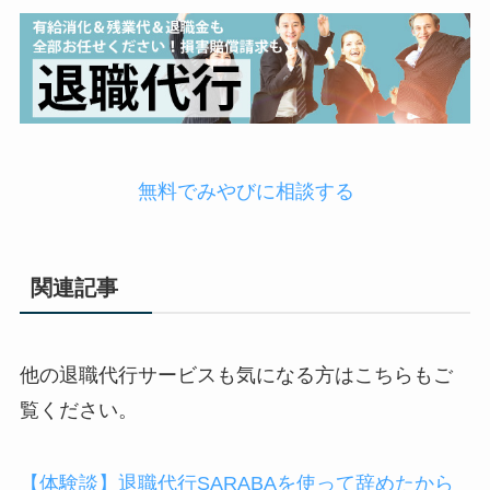
無料でみやびに相談する
関連記事
他の退職代行サービスも気になる方はこちらもご
覧ください。
【体験談】退職代行SARABAを使って辞めたから