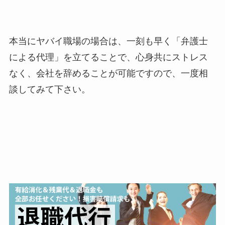
本当にヤバイ職場の場合は、一刻も早く「弁護士
による代理」を立てることで、心身共にストレス
なく、会社を辞めることが可能ですので、一度相
談してみて下さい。