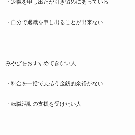
・退職を申し出たが引き留めにあっている
・自分で退職を申し出ることが出来ない
みやびをおすすめできない人
・料金を一括で支払う金銭的余裕がない
・転職活動の支援を受けたい人