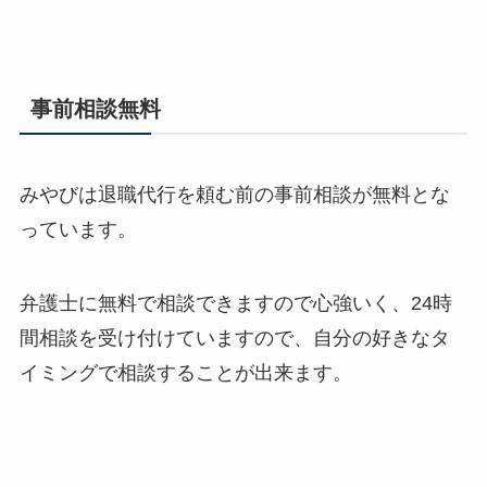
事前相談無料
みやびは退職代行を頼む前の事前相談が無料とな
っています。
弁護士に無料で相談できますので心強いく、24時
間相談を受け付けていますので、自分の好きなタ
イミングで相談することが出来ます。