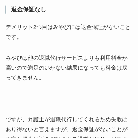
返金保証なし
デメリット2つ目はみやびには返金保証がないこと
です。
みやびは他の退職代行サービスよりも利用料金が
高いので満足のいかない結果になっても料金は戻
ってきません。
ですが、弁護士が退職代行してくれるため失敗は
あり得ないと言えますが、返金保証がないことが