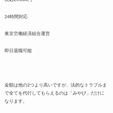
24時間対応
東京労働経済組合運営
即日退職可能
金額は他の2つより高いですが、法的なトラブルま
で全てを代行してもらえるのは「みやび」だけに
なります。