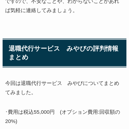
ですので、不安なことや、わからないことがあれ
ば気軽に連絡してみましょう。
退職代行サービス みやびの評判情報
まとめ
今回は退職代行サービス みやびについてまとめ
てみました。
･費用は税込55,000円 (オプション費用:回収額の
20%)