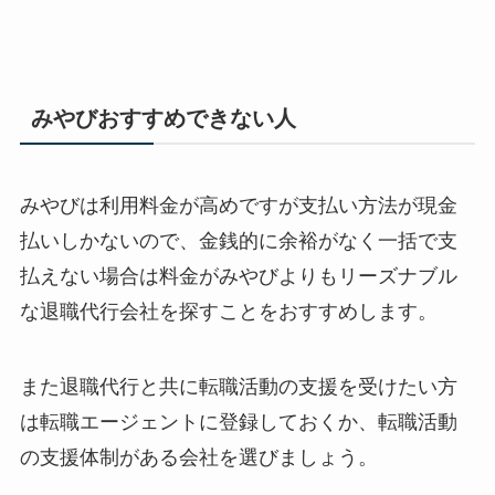
みやびおすすめできない人
みやびは利用料金が高めですが支払い方法が現金
払いしかないので、金銭的に余裕がなく一括で支
払えない場合は料金がみやびよりもリーズナブル
な退職代行会社を探すことをおすすめします。
また退職代行と共に転職活動の支援を受けたい方
は転職エージェントに登録しておくか、転職活動
の支援体制がある会社を選びましょう。