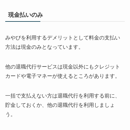
現金払いのみ
みやびを利用するデメリットとして料金の支払い
方法は現金のみとなっています。
他の退職代行サービスは現金以外にもクレジット
カードや電子マネーが使えるところがあります。
一括で支払えない方は退職代行を利用する前に、
貯金しておくか、他の退職代行を利用しましょ
う。