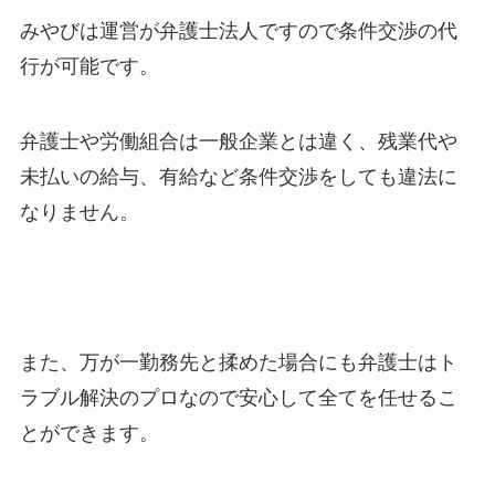
みやびは運営が弁護士法人ですので条件交渉の代
行が可能です。
弁護士や労働組合は一般企業とは違く、残業代や
未払いの給与、有給など条件交渉をしても違法に
なりません。
また、万が一勤務先と揉めた場合にも弁護士はト
ラブル解決のプロなので安心して全てを任せるこ
とができます。