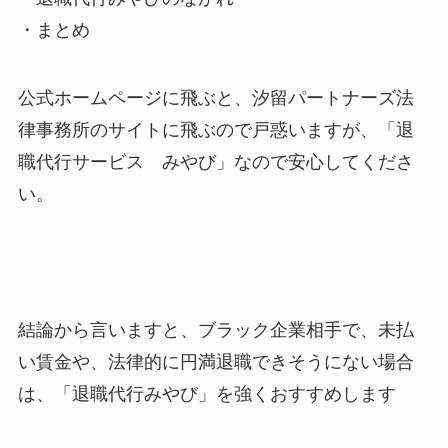
・まとめ
公式ホームページに飛ぶと、汐留パートナーズ法
律事務所のサイトに飛ぶので戸惑いますが、
「退
職代行サービス みやび」
なので安心してくださ
い。
結論から言いますと、
ブラック企業相手で、未払
い賃金や、法律的に円満退職できそうにない場合
は、「退職代行みやび」を強くおすすめ
します