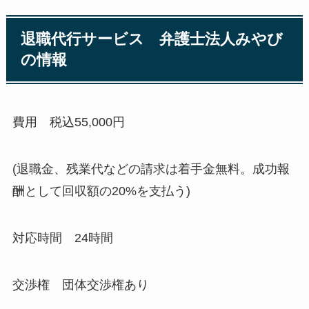
退職代行サービス 弁護士法人みやび
の情報
費用 税込55,000円
(退職金、残業代などの請求は着手金無料。成功報
酬として回収額の20%を支払う)
対応時間 24時間
交渉権 団体交渉権あり