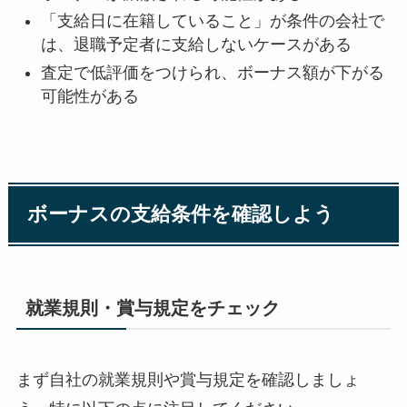
「支給日に在籍していること」が条件の会社で
は、退職予定者に支給しないケースがある
査定で低評価をつけられ、ボーナス額が下がる
可能性がある
ボーナスの支給条件を確認しよう
就業規則・賞与規定をチェック
まず自社の就業規則や賞与規定を確認しましょ