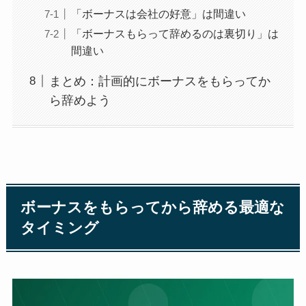
「ボーナスは会社の好意」は間違い
「ボーナスもらって辞めるのは裏切り」は
間違い
まとめ：計画的にボーナスをもらってか
ら辞めよう
ボーナスをもらってから辞める最適な
タイミング