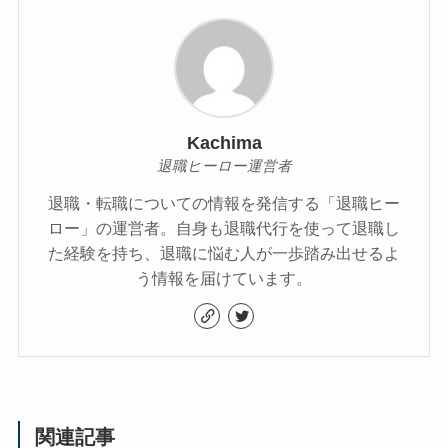
Kachima
退職ヒーロー運営者
退職・転職についての情報を発信する「退職ヒー
ロー」の運営者。自身も退職代行を使って退職し
た経験を持ち、退職に悩む人が一歩踏み出せるよ
う情報を届けています。
関連記事