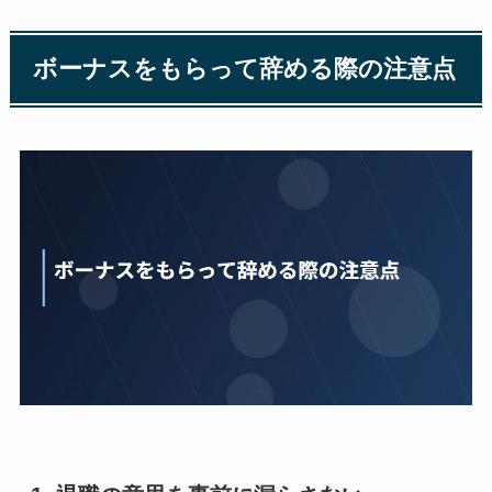
ボーナスをもらって辞める際の注意点