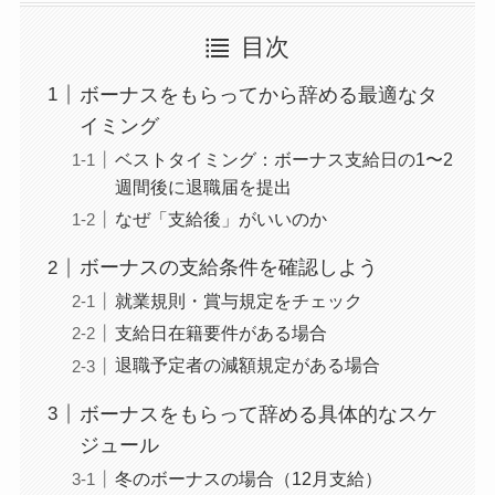
目次
ボーナスをもらってから辞める最適なタ
イミング
ベストタイミング：ボーナス支給日の1〜2
週間後に退職届を提出
なぜ「支給後」がいいのか
ボーナスの支給条件を確認しよう
就業規則・賞与規定をチェック
支給日在籍要件がある場合
退職予定者の減額規定がある場合
ボーナスをもらって辞める具体的なスケ
ジュール
冬のボーナスの場合（12月支給）