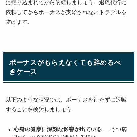
に振り込まれてから依頼しましょう。退職代行に
依頼してからボーナスが支給されないトラブルを
防げます。
ボーナスがもらえなくても辞めるべ
きケース
以下のような状況では、ボーナスを待たずに退職
することを検討しましょう。
心身の健康に深刻な影響が出ている
— うつ病