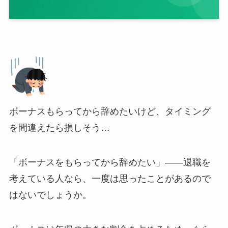
ボーナスもらってから辞めたいけど、タイミング
を間違えたら損しそう…
「ボーナスをもらってから辞めたい」——退職を
考えている人なら、一度は思ったことがあるので
はないでしょうか。