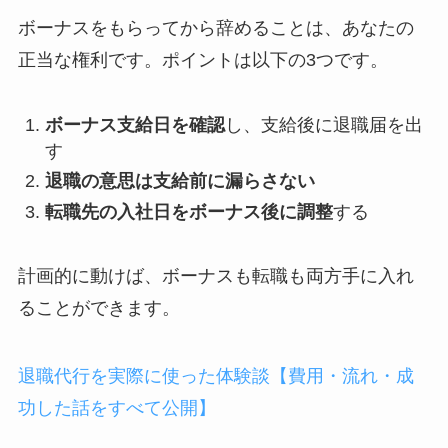
ボーナスをもらってから辞めることは、あなたの
正当な権利です。ポイントは以下の3つです。
ボーナス支給日を確認
し、支給後に退職届を出
す
退職の意思は支給前に漏らさない
転職先の入社日をボーナス後に調整
する
計画的に動けば、ボーナスも転職も両方手に入れ
ることができます。
退職代行を実際に使った体験談【費用・流れ・成
功した話をすべて公開】