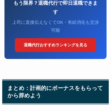
もう限界？退職代行で即日退職できま
す
上司に直接伝えなくてOK・有給消化も交渉
可能
退職代行おすすめランキングを見る
まとめ：計画的にボーナスをもらって
から辞めよう