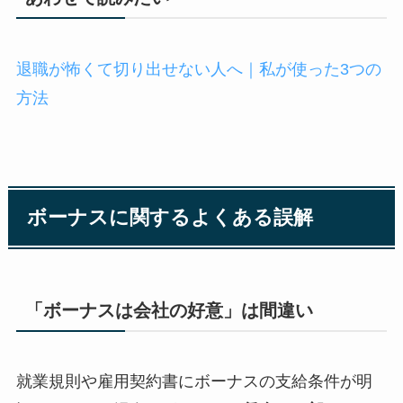
退職が怖くて切り出せない人へ｜私が使った3つの
方法
ボーナスに関するよくある誤解
「ボーナスは会社の好意」は間違い
就業規則や雇用契約書にボーナスの支給条件が明