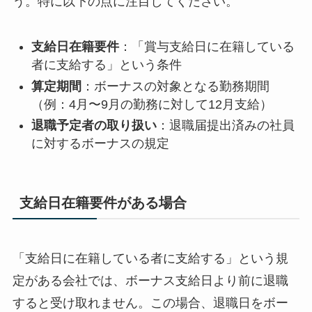
う。特に以下の点に注目してください。
支給日在籍要件
：「賞与支給日に在籍している
者に支給する」という条件
算定期間
：ボーナスの対象となる勤務期間
（例：4月〜9月の勤務に対して12月支給）
退職予定者の取り扱い
：退職届提出済みの社員
に対するボーナスの規定
支給日在籍要件がある場合
「支給日に在籍している者に支給する」という規
定がある会社では、ボーナス支給日より前に退職
すると受け取れません。この場合、退職日をボー