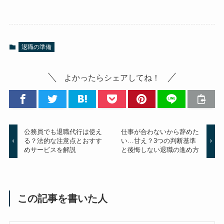
退職の準備
よかったらシェアしてね！
公務員でも退職代行は使え
仕事が合わないから辞めた
る？法的な注意点とおすす
い…甘え？3つの判断基準
めサービスを解説
と後悔しない退職の進め方
この記事を書いた人