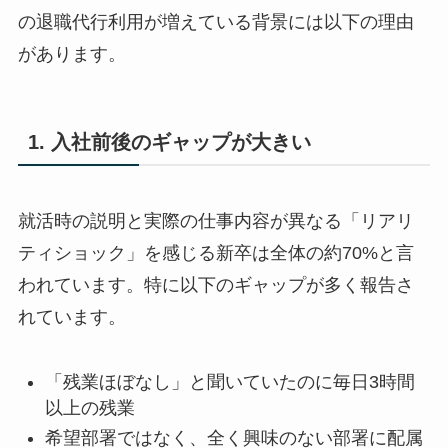
の退職代行利用が増えている背景には以下の理由
があります。
1. 入社前後のギャップが大きい
就活時の説明と実際の仕事内容が異なる「リアリ
ティショック」を感じる新卒は全体の約70%と言
われています。特に以下のギャップが多く報告さ
れています。
「残業ほぼなし」と聞いていたのに毎日3時間
以上の残業
希望部署ではなく、全く興味のない部署に配属