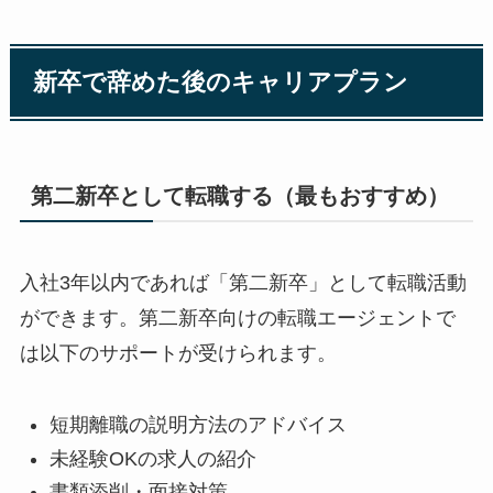
新卒で辞めた後のキャリアプラン
第二新卒として転職する（最もおすすめ）
入社3年以内であれば「第二新卒」として転職活動
ができます。第二新卒向けの転職エージェントで
は以下のサポートが受けられます。
短期離職の説明方法のアドバイス
未経験OKの求人の紹介
書類添削・面接対策