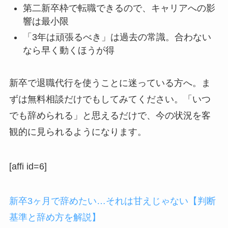
第二新卒枠で転職できるので、キャリアへの影
響は最小限
「3年は頑張るべき」は過去の常識。合わない
なら早く動くほうが得
新卒で退職代行を使うことに迷っている方へ。ま
ずは無料相談だけでもしてみてください。「いつ
でも辞められる」と思えるだけで、今の状況を客
観的に見られるようになります。
[affi id=6]
新卒3ヶ月で辞めたい…それは甘えじゃない【判断
基準と辞め方を解説】