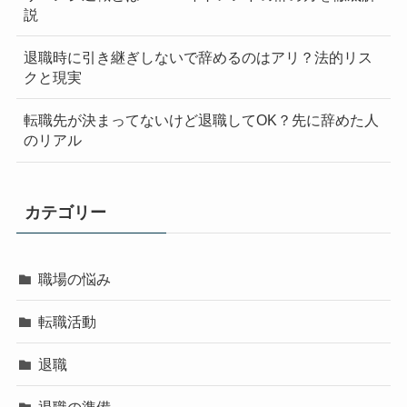
説
退職時に引き継ぎしないで辞めるのはアリ？法的リス
クと現実
転職先が決まってないけど退職してOK？先に辞めた人
のリアル
カテゴリー
職場の悩み
転職活動
退職