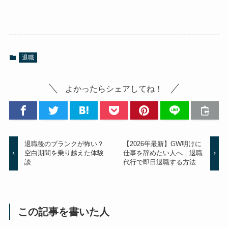
退職
よかったらシェアしてね！
退職後のブランクが怖い？
【2026年最新】GW明けに
空白期間を乗り越えた体験
仕事を辞めたい人へ｜退職
談
代行で即日退職する方法
この記事を書いた人