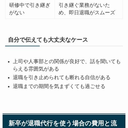
研修中で引き継ぎ
引き継ぐ業務がないた
がない
め、即日退職がスムーズ
自分で伝えても大丈夫なケース
上司や人事部との関係が良好で、話を聞いても
らえる雰囲気がある
退職を引き止められても断れる自信がある
退職までの期間を気まずくても過ごせる
新卒が退職代行を使う場合の費用と流