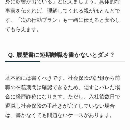
身に影響が出ている」と伝えましょう。具体的な
事実を伝えれば、理解してくれる親がほとんどで
す。「次の行動プラン」も一緒に伝えると安心し
てもらえます。
Q. 履歴書に短期離職を書かないとダメ？
基本的には書くべきです。社会保険の記録から前
職の在籍期間は確認できるため、隠すとバレた場
合に経歴詐称になります。ただし、入社後数日で
退職し社会保険の手続きが完了していない場合
は、書かなくても問題ないケースがあります。