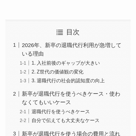
目次
2026年、新卒の退職代行利用が急増して
いる理由
1. 入社前後のギャップが大きい
2. Z世代の価値観の変化
3. 退職代行の社会的認知度の向上
新卒が退職代行を使うべきケース・使わ
なくてもいいケース
退職代行を使うべきケース
自分で伝えても大丈夫なケース
新卒が退職代行を使う場合の費用と流れ