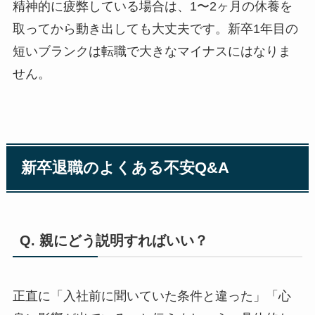
精神的に疲弊している場合は、1〜2ヶ月の休養を
取ってから動き出しても大丈夫です。新卒1年目の
短いブランクは転職で大きなマイナスにはなりま
せん。
新卒退職のよくある不安Q&A
Q. 親にどう説明すればいい？
正直に「入社前に聞いていた条件と違った」「心