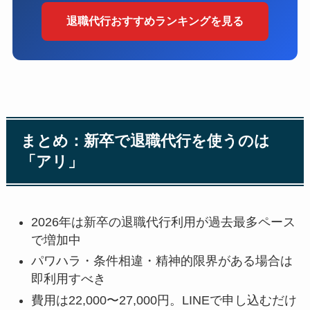
退職代行おすすめランキングを見る
まとめ：新卒で退職代行を使うのは
「アリ」
2026年は新卒の退職代行利用が過去最多ペース
で増加中
パワハラ・条件相違・精神的限界がある場合は
即利用すべき
費用は22,000〜27,000円。LINEで申し込むだけ