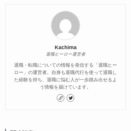
Kachima
退職ヒーロー運営者
退職・転職についての情報を発信する「退職ヒー
ロー」の運営者。自身も退職代行を使って退職し
た経験を持ち、退職に悩む人が一歩踏み出せるよ
う情報を届けています。