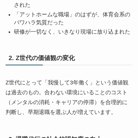
された
「アットホームな職場」のはずが、体育会系の
パワハラ気質だった
研修が一切なく、いきなり現場に放り込まれた
2. Z世代の価値観の変化
Z世代にとって「我慢して3年働く」という価値観
は過去のもの。合わない環境にいることのコスト
（メンタルの消耗・キャリアの停滞）を合理的に
判断し、早期退職を選ぶ人が増えています。