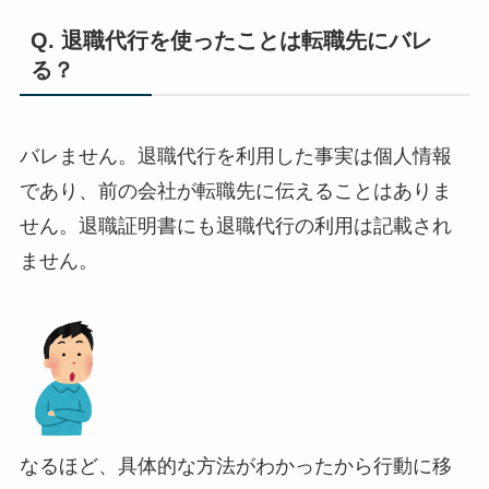
Q. 退職代行を使ったことは転職先にバレ
る？
バレません。退職代行を利用した事実は個人情報
であり、前の会社が転職先に伝えることはありま
せん。退職証明書にも退職代行の利用は記載され
ません。
なるほど、具体的な方法がわかったから行動に移