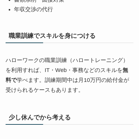
年収交渉の代行
職業訓練でスキルを身につける
ハローワークの職業訓練（ハロートレーニング）
を利用すれば、IT・Web・事務などのスキルを
無
料で
学べます。訓練期間中は月10万円の給付金が
受けられるケースもあります。
少し休んでから考える