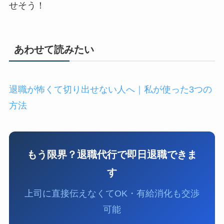
せそう！
あわせて読みたい
退職が怖くて切り出せない人へ｜私が使った3つの
方法
もう限界？退職代行で即日退職できま
す
上司に直接伝えなくてOK・有給消化も交渉
可能