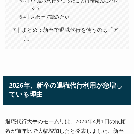
Q. 退職代行を使ったことは転職先にバレ
る？
あわせて読みたい
まとめ：新卒で退職代行を使うのは「ア
リ」
2026年、新卒の退職代行利用が急増し
ている理由
退職代行大手のモームリは、2026年4月1日の依頼
数が前年比で大幅増加したと発表しました。新卒