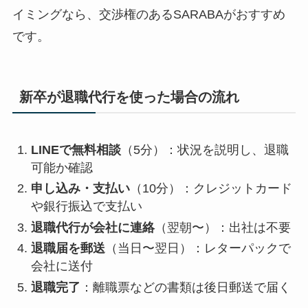
イミングなら、交渉権のあるSARABAがおすすめ
です。
新卒が退職代行を使った場合の流れ
LINEで無料相談
（5分）：状況を説明し、退職
可能か確認
申し込み・支払い
（10分）：クレジットカード
や銀行振込で支払い
退職代行が会社に連絡
（翌朝〜）：出社は不要
退職届を郵送
（当日〜翌日）：レターパックで
会社に送付
退職完了
：離職票などの書類は後日郵送で届く