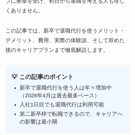
プに衝撃を受け、初日から退職を考える人も珍し
くありません。
この記事では、新卒で退職代行を使うメリット・
デメリット、費用、実際の体験談、そして辞めた
後のキャリアプランまで徹底解説します。
💡 この記事のポイント
新卒で退職代行を使う人は年々増加中
（2026年4月は過去最多ペース）
入社1日目でも退職代行は利用可能
第二新卒枠で転職できるので、キャリアへ
の影響は最小限