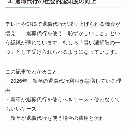
3. 退職代行の社会的認知度の向上
テレビやSNSで退職代行が取り上げられる機会が
増え、「退職代行を使う＝恥ずかしいこと」とい
う認識が薄れています。むしろ「賢い選択肢の一
つ」として受け入れられるようになっています。
この記事でわかること
・2026年、新卒の退職代行利用が急増している理
由
・新卒が退職代行を使うべきケース・使わなくて
もいいケース
・新卒が退職代行を使う場合の費用と流れ