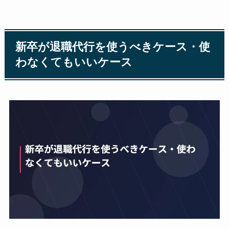
新卒が退職代行を使うべきケース・使
わなくてもいいケース