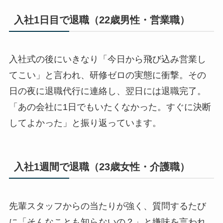
入社1日目で退職（22歳男性・営業職）
入社式の後にいきなり「今日から飛び込み営業し
てこい」と言われ、研修ゼロの実態に衝撃。その
日の夜に退職代行に連絡し、翌日には退職完了。
「あの会社に1日でもいたくなかった。すぐに決断
してよかった」と振り返っています。
入社1週間で退職（23歳女性・介護職）
先輩スタッフからの当たりが強く、質問するたび
に「そんなことも知らないの？」と嫌味を言われ