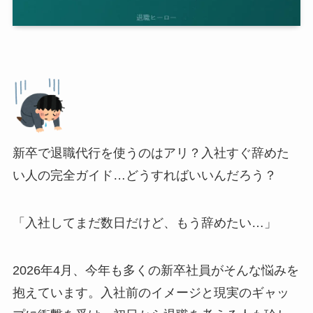
新卒で退職代行を使うのはアリ？入社すぐ辞めた
い人の完全ガイド…どうすればいいんだろう？
「入社してまだ数日だけど、もう辞めたい…」
2026年4月、今年も多くの新卒社員がそんな悩みを
抱えています。入社前のイメージと現実のギャッ