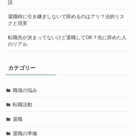
説
退職時に引き継ぎしないで辞めるのはアリ？法的リス
クと現実
転職先が決まってないけど退職してOK？先に辞めた人
のリアル
カテゴリー
職場の悩み
転職活動
退職
退職の準備