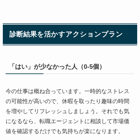
診断結果を活かすアクションプラン
「はい」が少なかった人（0-5個）
今の仕事は概ね合っています。一時的なストレス
の可能性が高いので、休暇を取ったり趣味の時間
を増やしてリフレッシュしましょう。それでも気
になるなら、転職エージェントに相談して市場価
値を確認するだけでも気持ちが楽になります。