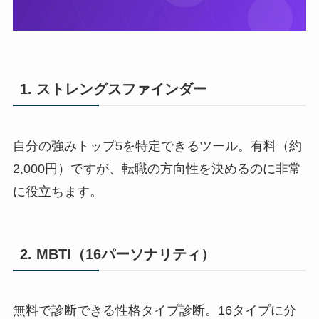
1. ストレングスファインダー
自分の強みトップ5を特定できるツール。有料（約
2,000円）ですが、転職の方向性を決めるのに非常
に役立ちます。
2. MBTI（16パーソナリティ）
無料で診断できる性格タイプ診断。16タイプに分