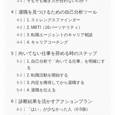
そもそも働き方が合わないのか？
適職を見つけるための自己分析ツール
1. ストレングスファインダー
2. MBTI（16パーソナリティ）
3. 転職エージェントのキャリア相談
4. キャリアコーチング
向いてない仕事を辞める時のステップ
1. 自己分析で「向いてる仕事」を明確にす
る
2. 転職活動を開始する
3. 内定を獲得してから退職する
4. 退職を伝える
診断結果を活かすアクションプラン
「はい」が少なかった人（0-5個）