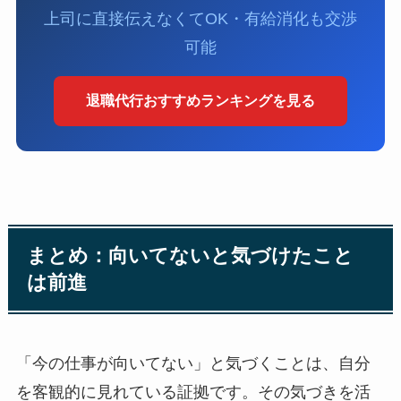
上司に直接伝えなくてOK・有給消化も交渉
可能
退職代行おすすめランキングを見る
まとめ：向いてないと気づけたこと
は前進
「今の仕事が向いてない」と気づくことは、自分
を客観的に見れている証拠です。その気づきを活