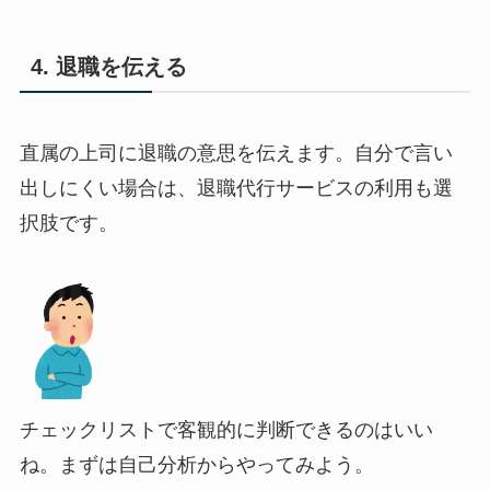
4. 退職を伝える
直属の上司に退職の意思を伝えます。自分で言い
出しにくい場合は、退職代行サービスの利用も選
択肢です。
チェックリストで客観的に判断できるのはいい
ね。まずは自己分析からやってみよう。