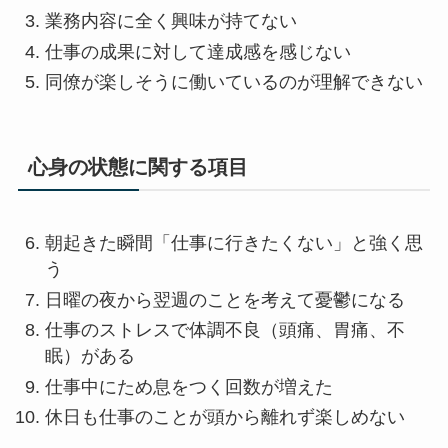
業務内容に全く興味が持てない
仕事の成果に対して達成感を感じない
同僚が楽しそうに働いているのが理解できない
心身の状態に関する項目
朝起きた瞬間「仕事に行きたくない」と強く思
う
日曜の夜から翌週のことを考えて憂鬱になる
仕事のストレスで体調不良（頭痛、胃痛、不
眠）がある
仕事中にため息をつく回数が増えた
休日も仕事のことが頭から離れず楽しめない