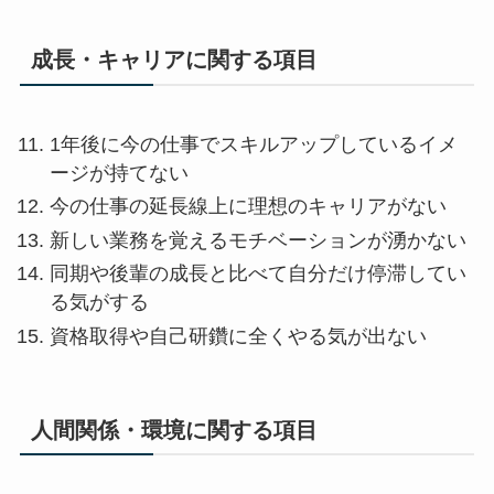
成長・キャリアに関する項目
1年後に今の仕事でスキルアップしているイメ
ージが持てない
今の仕事の延長線上に理想のキャリアがない
新しい業務を覚えるモチベーションが湧かない
同期や後輩の成長と比べて自分だけ停滞してい
る気がする
資格取得や自己研鑽に全くやる気が出ない
人間関係・環境に関する項目