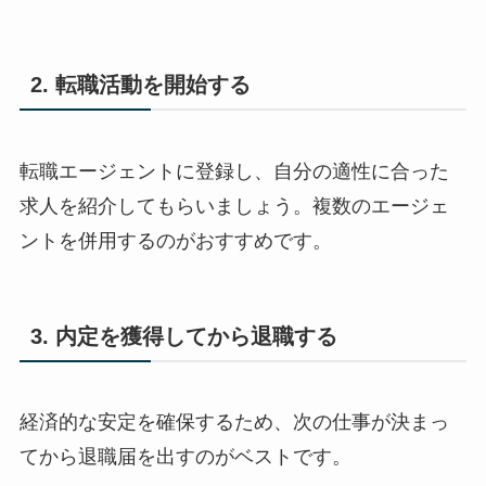
2. 転職活動を開始する
転職エージェントに登録し、自分の適性に合った
求人を紹介してもらいましょう。複数のエージェ
ントを併用するのがおすすめです。
3. 内定を獲得してから退職する
経済的な安定を確保するため、次の仕事が決まっ
てから退職届を出すのがベストです。