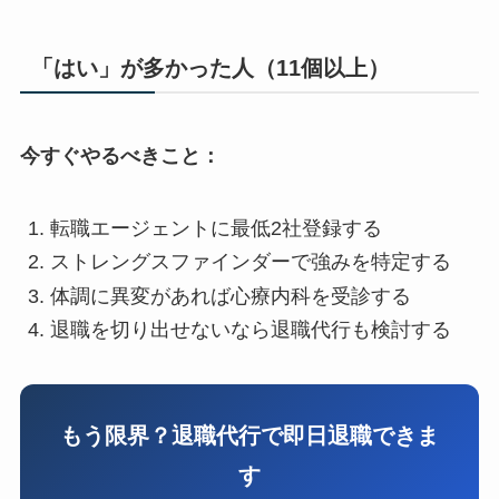
「はい」が多かった人（11個以上）
今すぐやるべきこと：
転職エージェントに最低2社登録する
ストレングスファインダーで強みを特定する
体調に異変があれば心療内科を受診する
退職を切り出せないなら退職代行も検討する
もう限界？退職代行で即日退職できま
す