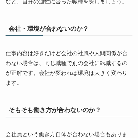
など、自分の適性に合った職種を探しましょう。
会社・環境が合わないのか？
仕事内容は好きだけど会社の社風や人間関係が合
わない場合は、同じ職種で別の会社に転職するの
が正解です。会社が変われば環境は大きく変わり
ます。
そもそも働き方が合わないのか？
会社員という働き方自体が合わない場合もありま