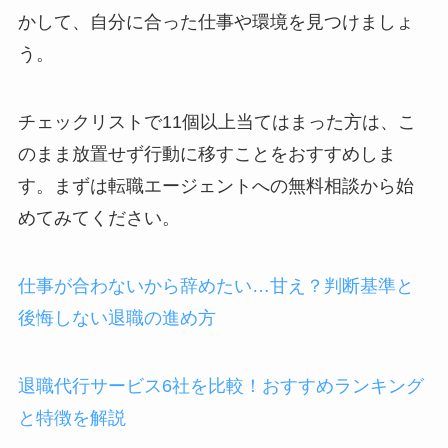
かして、自分に合った仕事や環境を見つけましょ
う。
チェックリストで11個以上当てはまった方は、こ
のまま放置せず行動に移すことをおすすめしま
す。まずは転職エージェントへの無料相談から始
めてみてください。
仕事が合わないから辞めたい…甘え？判断基準と
後悔しない退職の進め方
退職代行サービス6社を比較！おすすめランキング
と特徴を解説