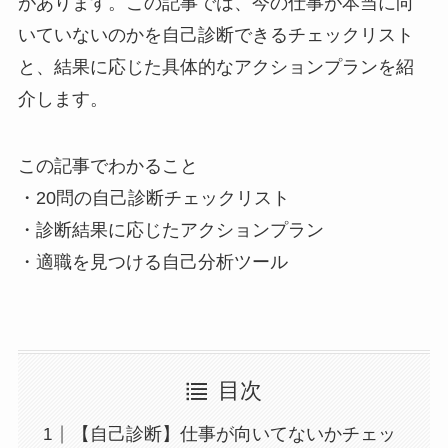
があります。この記事では、今の仕事が本当に向
いていないのかを自己診断できるチェックリスト
と、結果に応じた具体的なアクションプランを紹
介します。
この記事でわかること
・20問の自己診断チェックリスト
・診断結果に応じたアクションプラン
・適職を見つける自己分析ツール
目次
【自己診断】仕事が向いてないかチェッ