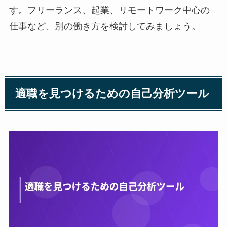
す。フリーランス、起業、リモートワーク中心の
仕事など、別の働き方を検討してみましょう。
適職を見つけるための自己分析ツール