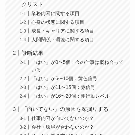
クリスト
業務内容に関する項目
心身の状態に関する項目
成長・キャリアに関する項目
人間関係・環境に関する項目
診断結果
「はい」が0〜5個：今の仕事は概ね合って
いる
「はい」が6〜10個：黄色信号
「はい」が11〜15個：赤信号
「はい」が16〜20個：即行動レベル
「向いてない」の原因を深掘りする
仕事内容が向いてないのか？
会社・環境が合わないのか？