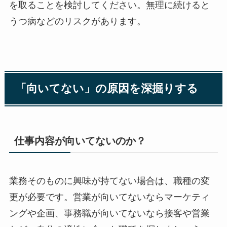
を取ることを検討してください。無理に続けると
うつ病などのリスクがあります。
「向いてない」の原因を深掘りする
仕事内容が向いてないのか？
業務そのものに興味が持てない場合は、職種の変
更が必要です。営業が向いてないならマーケティ
ングや企画、事務職が向いてないなら接客や営業