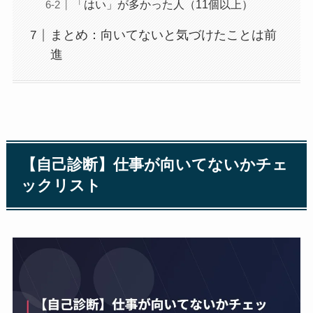
「はい」が多かった人（11個以上）
まとめ：向いてないと気づけたことは前
進
【自己診断】仕事が向いてないかチェ
ックリスト