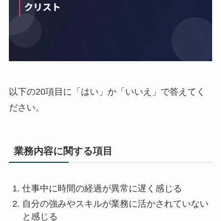
以下の20項目に「はい」か「いいえ」で答えてく
ださい。
業務内容に関する項目
仕事中に時間の経過が異常に遅く感じる
自分の強みやスキルが業務に活かされていない
と感じる