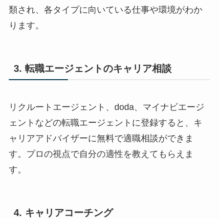
類され、各タイプに向いている仕事や環境がわか
ります。
3. 転職エージェントのキャリア相談
リクルートエージェント、doda、マイナビエージ
ェントなどの転職エージェントに登録すると、キ
ャリアアドバイザーに無料で適職相談ができま
す。プロの視点で自分の適性を教えてもらえま
す。
4. キャリアコーチング