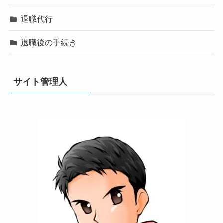
退職代行
退職後の手続き
サイト管理人