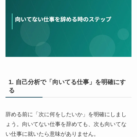
1. 自己分析で「向いてる仕事」を明確にす
る
辞める前に「次に何をしたいか」を明確にしまし
ょう。向いてない仕事を辞めても、次も向いてな
い仕事に就いたら意味がありません。