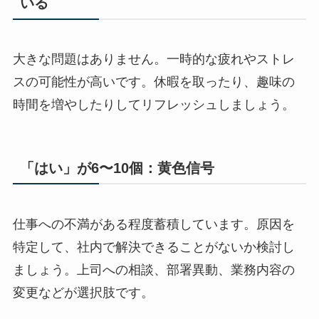
いる
大きな問題はありません。一時的な疲れやストレ
スの可能性が高いです。休暇を取ったり、趣味の
時間を増やしたりしてリフレッシュしましょう。
「はい」が6〜10個：黄色信号
仕事への不満がある程度蓄積しています。原因を
特定して、社内で解決できることがないか検討し
ましょう。上司への相談、部署異動、業務内容の
変更などが選択肢です。