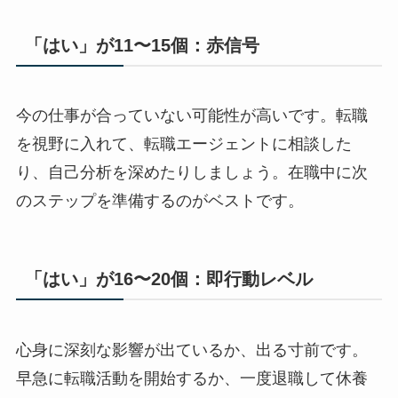
「はい」が11〜15個：赤信号
今の仕事が合っていない可能性が高いです。転職
を視野に入れて、転職エージェントに相談した
り、自己分析を深めたりしましょう。在職中に次
のステップを準備するのがベストです。
「はい」が16〜20個：即行動レベル
心身に深刻な影響が出ているか、出る寸前です。
早急に転職活動を開始するか、一度退職して休養