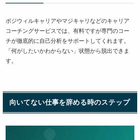
ポジウィルキャリアやマジキャリなどのキャリア
コーチングサービスでは、有料ですが専門のコー
チが徹底的に自己分析をサポートしてくれます。
「何がしたいかわからない」状態から脱出できま
す。
向いてない仕事を辞める時のステップ