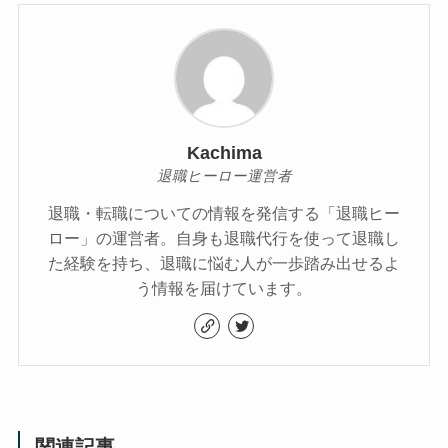
Kachima
退職ヒーロー運営者
退職・転職についての情報を発信する「退職ヒー
ロー」の運営者。自身も退職代行を使って退職し
た経験を持ち、退職に悩む人が一歩踏み出せるよ
う情報を届けています。
関連記事