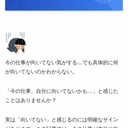
今の仕事が向いてない気がする…でも具体的に何
が向いてないのかわからない。
「今の仕事、自分に向いてないかも…」と感じた
ことはありませんか？
実は「向いてない」と感じるのには明確なサイン