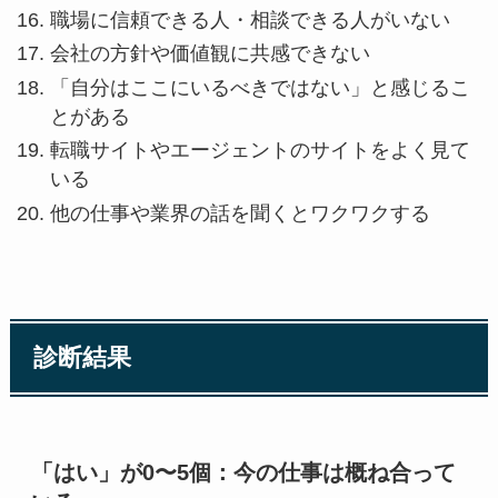
職場に信頼できる人・相談できる人がいない
会社の方針や価値観に共感できない
「自分はここにいるべきではない」と感じるこ
とがある
転職サイトやエージェントのサイトをよく見て
いる
他の仕事や業界の話を聞くとワクワクする
診断結果
「はい」が0〜5個：今の仕事は概ね合って