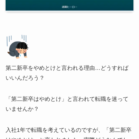
第二新卒をやめとけと言われる理由…どうすれば
いいんだろう？
「第二新卒はやめとけ」と言われて転職を迷って
いませんか？
入社1年で転職を考えているのですが、「第二新卒