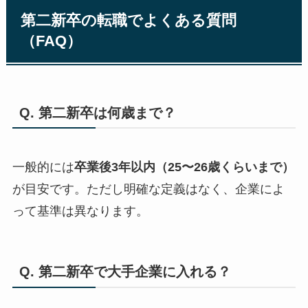
第二新卒の転職でよくある質問
（FAQ）
Q. 第二新卒は何歳まで？
一般的には
卒業後3年以内（25〜26歳くらいまで）
が目安です。ただし明確な定義はなく、企業によ
って基準は異なります。
Q. 第二新卒で大手企業に入れる？