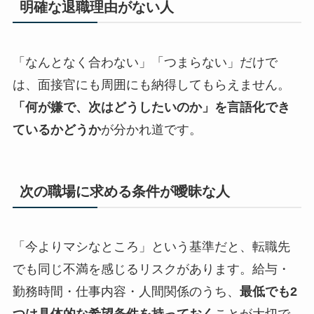
明確な退職理由がない人
「なんとなく合わない」「つまらない」だけで
は、面接官にも周囲にも納得してもらえません。
「何が嫌で、次はどうしたいのか」を言語化でき
ているかどうか
が分かれ道です。
次の職場に求める条件が曖昧な人
「今よりマシなところ」という基準だと、転職先
でも同じ不満を感じるリスクがあります。給与・
勤務時間・仕事内容・人間関係のうち、
最低でも2