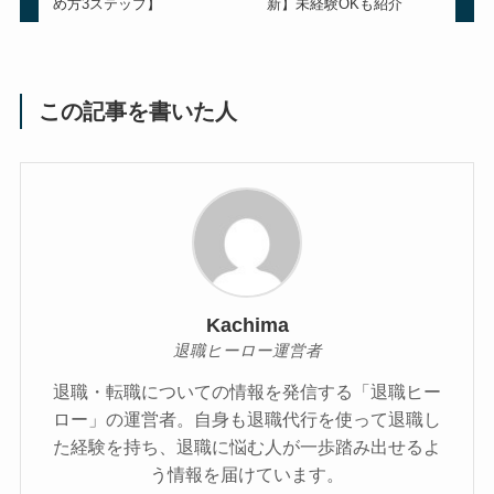
め方3ステップ】
新】未経験OKも紹介
この記事を書いた人
Kachima
退職ヒーロー運営者
退職・転職についての情報を発信する「退職ヒー
ロー」の運営者。自身も退職代行を使って退職し
た経験を持ち、退職に悩む人が一歩踏み出せるよ
う情報を届けています。