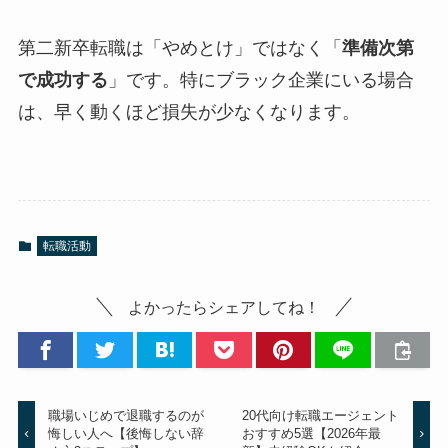
第二新卒転職は「やめとけ」ではなく「
準備次第
で成功する
」です。特にブラック企業にいる場合
は、早く動くほど損失が少なくなります。
転職活動
よかったらシェアしてね！
職場いじめで退職するのが
20代向け転職エージェント
悔しい人へ【後悔しない辞
おすすめ5選【2026年最