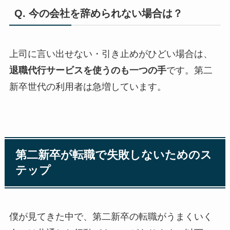
Q. 今の会社を辞められない場合は？
上司に言い出せない・引き止めがひどい場合は、
退職代行サービスを使うのも一つの手
です。第二
新卒世代の利用者は急増しています。
第二新卒が転職で失敗しないためのス
テップ
僕が見てきた中で、第二新卒の転職がうまくいく