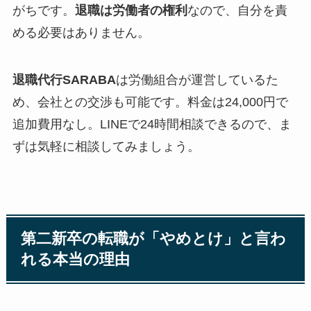
がちです。
退職は労働者の権利
なので、自分を責
める必要はありません。
退職代行SARABA
は労働組合が運営しているた
め、会社との交渉も可能です。料金は24,000円で
追加費用なし。LINEで24時間相談できるので、ま
ずは気軽に相談してみましょう。
第二新卒の転職が「やめとけ」と言わ
れる本当の理由