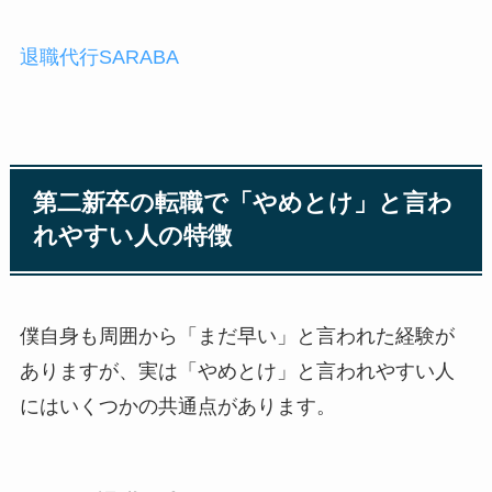
退職代行SARABA
第二新卒の転職で「やめとけ」と言わ
れやすい人の特徴
僕自身も周囲から「まだ早い」と言われた経験が
ありますが、実は「やめとけ」と言われやすい人
にはいくつかの共通点があります。