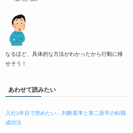
なるほど、具体的な方法がわかったから行動に移
せそう！
あわせて読みたい
入社1年目で辞めたい…判断基準と第二新卒の転職
成功法