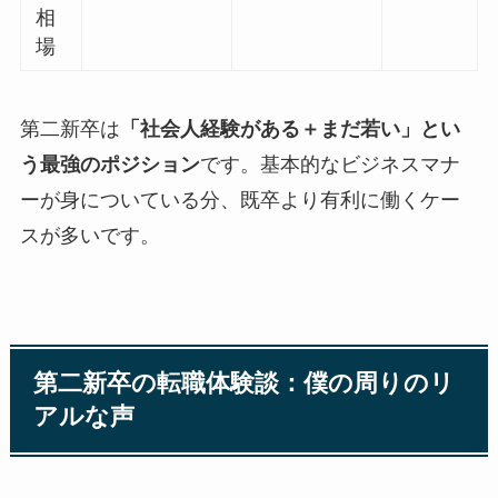
相
場
第二新卒は
「社会人経験がある＋まだ若い」とい
う最強のポジション
です。基本的なビジネスマナ
ーが身についている分、既卒より有利に働くケー
スが多いです。
第二新卒の転職体験談：僕の周りのリ
アルな声