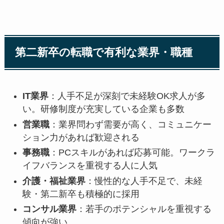
第二新卒の転職で有利な業界・職種
IT業界
：人手不足が深刻で未経験OK求人が多
い。研修制度が充実している企業も多数
営業職
：業界問わず需要が高く、コミュニケー
ション力があれば歓迎される
事務職
：PCスキルがあれば応募可能。ワークラ
イフバランスを重視する人に人気
介護・福祉業界
：慢性的な人手不足で、未経
験・第二新卒も積極的に採用
コンサル業界
：若手のポテンシャルを重視する
傾向が強い