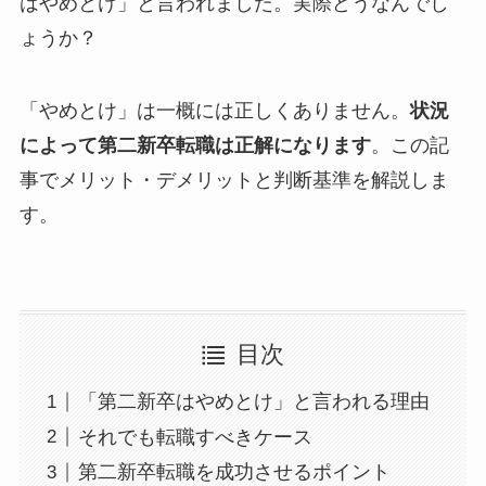
はやめとけ」と言われました。実際どうなんでし
ょうか？
「やめとけ」は一概には正しくありません。
状況
によって第二新卒転職は正解になります
。この記
事でメリット・デメリットと判断基準を解説しま
す。
目次
「第二新卒はやめとけ」と言われる理由
それでも転職すべきケース
第二新卒転職を成功させるポイント