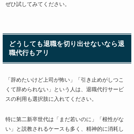
ぜひ試してみてください。
どうしても退職を切り出せないなら退
職代行もアリ
「辞めたいけど上司が怖い」「引き止めがしつこ
くて辞められない」という人は、退職代行サービ
スの利用も選択肢に入れてください。
特に第二新卒世代は「まだ若いのに」「根性がな
い」と説教されるケースも多く、精神的に消耗し