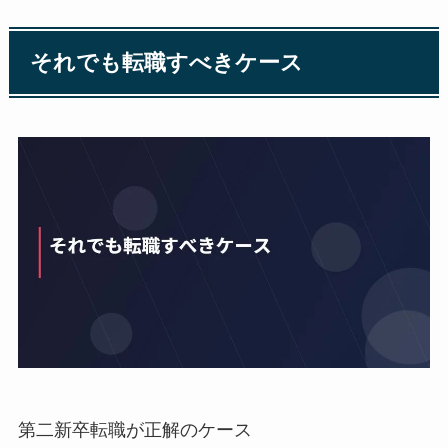
それでも転職すべきケース
第二新卒転職が正解のケース