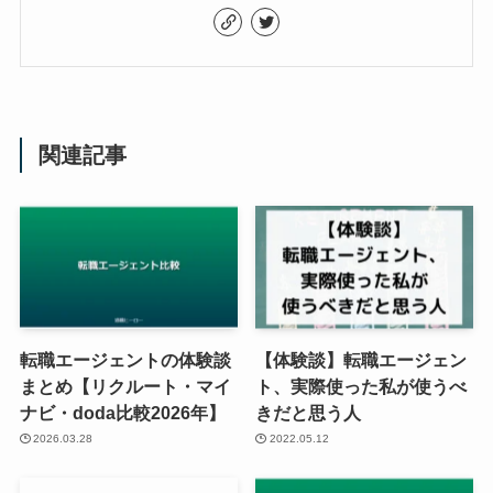
関連記事
転職エージェントの体験談
【体験談】転職エージェン
まとめ【リクルート・マイ
ト、実際使った私が使うべ
ナビ・doda比較2026年】
きだと思う人
2026.03.28
2022.05.12