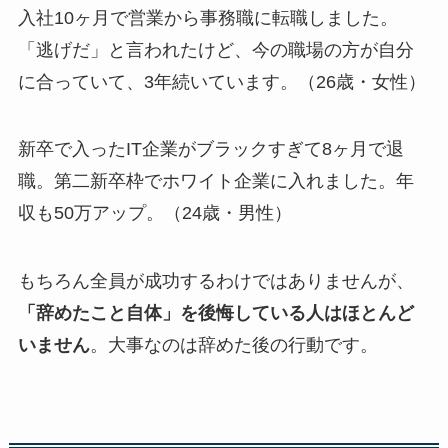
入社10ヶ月で営業から事務職に転職しました。
「逃げだ」と言われたけど、今の職場の方が自分
に合っていて、3年続いています。（26歳・女性）
新卒で入ったIT企業がブラックすぎて8ヶ月で退
職。第二新卒枠でホワイト企業に入れました。年
収も50万アップ。（24歳・男性）
もちろん全員が成功するわけではありませんが、
「辞めたこと自体」を後悔している人はほとんど
いません
。大事なのは辞めた後の行動です。