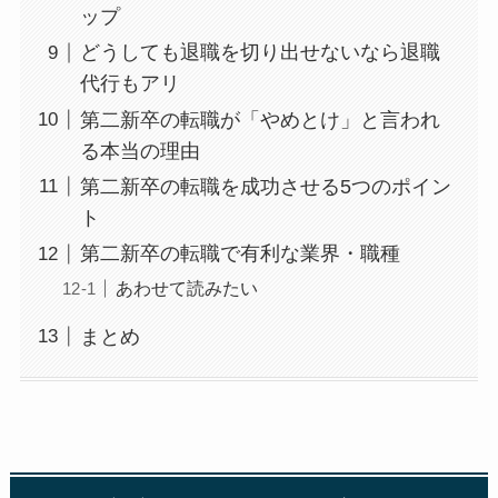
ップ
どうしても退職を切り出せないなら退職
代行もアリ
第二新卒の転職が「やめとけ」と言われ
る本当の理由
第二新卒の転職を成功させる5つのポイン
ト
第二新卒の転職で有利な業界・職種
あわせて読みたい
まとめ