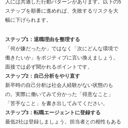
人には共通した行動パターンがあります。以下の5
ステップを順番に進めれば、失敗するリスクを大
幅に下げられます。
ステップ1：退職理由を整理する
「何が嫌だったか」ではなく「次にどんな環境で
働きたいか」をポジティブに言い換えましょう。
面接では必ず聞かれるポイントです。
ステップ2：自己分析をやり直す
新卒時の自己分析は社会人経験がない状態のも
の。実際に働いてみて分かった「得意なこと」
「苦手なこと」を書き出してみてください。
ステップ3：転職エージェントに登録する
最低2社は登録しましょう。担当者との相性もある