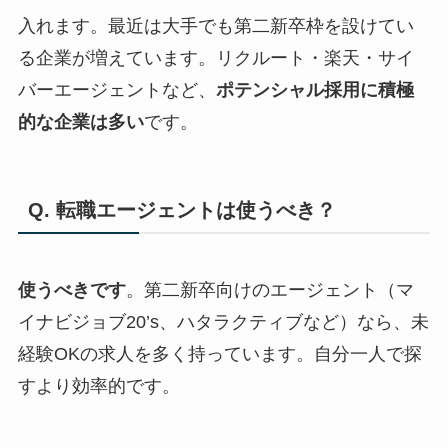
入れます。最近は大手でも第二新卒枠を設けてい
る企業が増えています。リクルート・楽天・サイ
バーエージェントなど、
ポテンシャル採用に積極
的な企業は多い
です。
Q. 転職エージェントは使うべき？
使うべきです
。第二新卒向けのエージェント（マ
イナビジョブ20’s、ハタラクティブなど）なら、未
経験OKの求人を多く持っています。自分一人で探
すより効率的です。