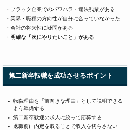
・ブラック企業でのパワハラ・違法残業がある
・業界・職種の方向性が自分に合っていなかった
・会社の将来性に疑問がある
・
明確な「次にやりたいこと」がある
第二新卒転職を成功させるポイント
転職理由を「前向きな理由」として説明できる
よう準備する
第二新卒歓迎の求人に絞って応募する
退職前に内定を取ることで収入を切らさない