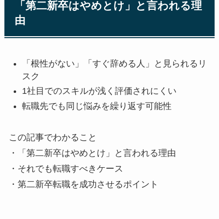
「第二新卒はやめとけ」と言われる理
由
「根性がない」「すぐ辞める人」と見られるリ
スク
1社目でのスキルが浅く評価されにくい
転職先でも同じ悩みを繰り返す可能性
この記事でわかること
・「第二新卒はやめとけ」と言われる理由
・それでも転職すべきケース
・第二新卒転職を成功させるポイント