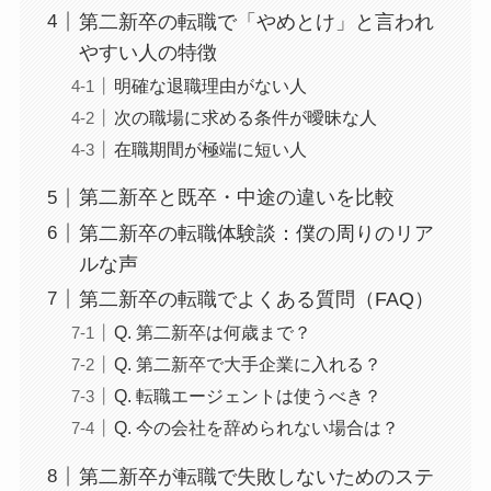
第二新卒の転職で「やめとけ」と言われ
やすい人の特徴
明確な退職理由がない人
次の職場に求める条件が曖昧な人
在職期間が極端に短い人
第二新卒と既卒・中途の違いを比較
第二新卒の転職体験談：僕の周りのリア
ルな声
第二新卒の転職でよくある質問（FAQ）
Q. 第二新卒は何歳まで？
Q. 第二新卒で大手企業に入れる？
Q. 転職エージェントは使うべき？
Q. 今の会社を辞められない場合は？
第二新卒が転職で失敗しないためのステ