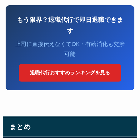
もう限界？退職代行で即日退職できま
す
上司に直接伝えなくてOK・有給消化も交渉
可能
退職代行おすすめランキングを見る
まとめ