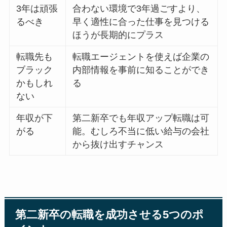
3年は頑張
合わない環境で3年過ごすより、
るべき
早く適性に合った仕事を見つける
ほうが長期的にプラス
転職先も
転職エージェントを使えば企業の
ブラック
内部情報を事前に知ることができ
かもしれ
る
ない
年収が下
第二新卒でも年収アップ転職は可
がる
能。むしろ不当に低い給与の会社
から抜け出すチャンス
第二新卒の転職を成功させる5つのポ