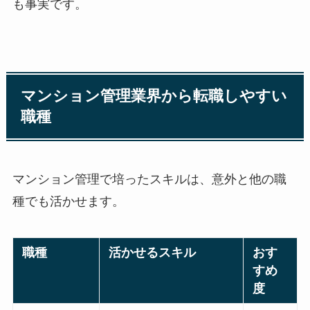
も事実です。
マンション管理業界から転職しやすい
職種
マンション管理で培ったスキルは、意外と他の職
種でも活かせます。
職種
活かせるスキル
おす
すめ
度