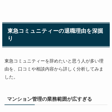
東急コミュニティーの退職理由を深掘
り
東急コミュニティーを辞めたいと思う人が多い理
由を、口コミや相談内容から詳しく分析してみま
した。
マンション管理の業務範囲が広すぎる