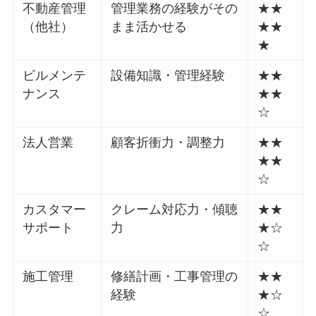
不動産管理
管理業務の経験がその
★★
（他社）
まま活かせる
★★
★
ビルメンテ
設備知識・管理経験
★★
ナンス
★★
☆
法人営業
顧客折衝力・調整力
★★
★★
☆
カスタマー
クレーム対応力・傾聴
★★
サポート
力
★☆
☆
施工管理
修繕計画・工事管理の
★★
経験
★☆
☆