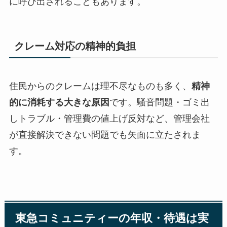
に呼び出されることもあります。
クレーム対応の精神的負担
住民からのクレームは理不尽なものも多く、
精神
的に消耗する大きな原因
です。騒音問題・ゴミ出
しトラブル・管理費の値上げ反対など、管理会社
が直接解決できない問題でも矢面に立たされま
す。
東急コミュニティーの年収・待遇は実