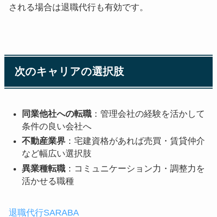
される場合は退職代行も有効です。
次のキャリアの選択肢
同業他社への転職
：管理会社の経験を活かして
条件の良い会社へ
不動産業界
：宅建資格があれば売買・賃貸仲介
など幅広い選択肢
異業種転職
：コミュニケーション力・調整力を
活かせる職種
退職代行SARABA