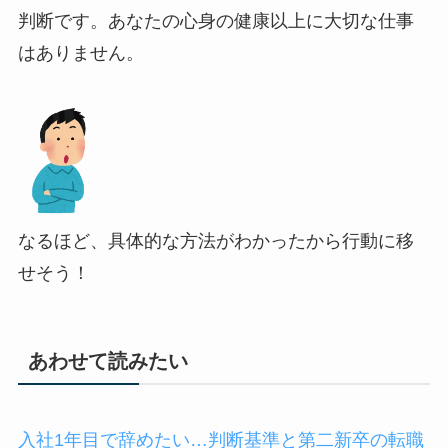
判断です。あなたの心身の健康以上に大切な仕事
はありません。
なるほど、具体的な方法がわかったから行動に移
せそう！
あわせて読みたい
入社1年目で辞めたい…判断基準と第二新卒の転職