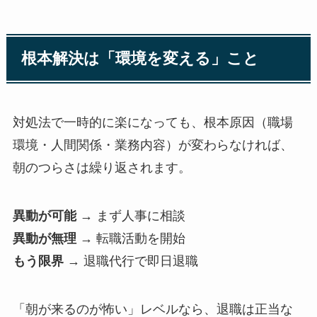
根本解決は「環境を変える」こと
対処法で一時的に楽になっても、根本原因（職場
環境・人間関係・業務内容）が変わらなければ、
朝のつらさは繰り返されます。
異動が可能
→ まず人事に相談
異動が無理
→ 転職活動を開始
もう限界
→ 退職代行で即日退職
「朝が来るのが怖い」レベルなら、退職は正当な