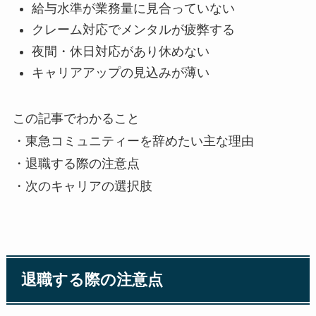
給与水準が業務量に見合っていない
クレーム対応でメンタルが疲弊する
夜間・休日対応があり休めない
キャリアアップの見込みが薄い
この記事でわかること
・東急コミュニティーを辞めたい主な理由
・退職する際の注意点
・次のキャリアの選択肢
退職する際の注意点