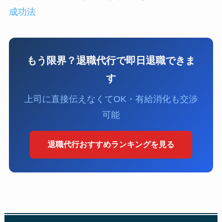
成功法
もう限界？退職代行で即日退職できま
す
上司に直接伝えなくてOK・有給消化も交渉
可能
退職代行おすすめランキングを見る