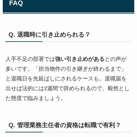
FAQ
Q. 退職時に引き止められる？
人手不足の部署では
強い引き止めがある
との声が
多いです。「担当物件の引き継ぎが終わるまで」
と退職日を先延ばしにされるケースも。退職届を
出せば法的には2週間で辞められるので、毅然とし
た態度で臨みましょう。
Q. 管理業務主任者の資格は転職で有利？