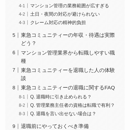
マンション管理の業務範囲が広すぎる
土日・夜間の対応が避けられない
クレーム対応の精神的負担
東急コミュニティーの年収・待遇は実際
どう？
マンション管理業界から転職しやすい職
種
東急コミュニティーを退職した人の体験
談
東急コミュニティーの退職に関するFAQ
Q. 退職時に引き止められる？
Q. 管理業務主任者の資格は転職で有利？
Q. 退職を言い出せない場合は？
退職前にやっておくべき準備