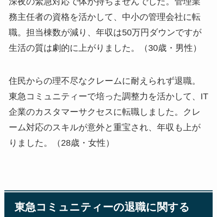
深夜の緊急対応で体が持ちませんでした。管理業
務主任者の資格を活かして、中小の管理会社に転
職。担当棟数が減り、年収は50万円ダウンですが
生活の質は劇的に上がりました。（30歳・男性）
住民からの理不尽なクレームに耐えられず退職。
東急コミュニティーで培った調整力を活かして、IT
企業のカスタマーサクセスに転職しました。クレ
ーム対応のスキルが意外と重宝され、年収も上が
りました。（28歳・女性）
東急コミュニティーの退職に関する