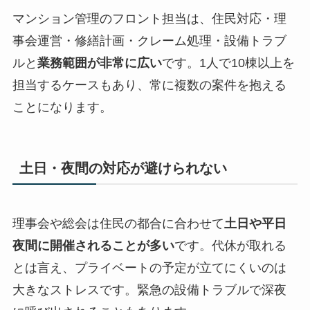
マンション管理のフロント担当は、住民対応・理
事会運営・修繕計画・クレーム処理・設備トラブ
ルと
業務範囲が非常に広い
です。1人で10棟以上を
担当するケースもあり、常に複数の案件を抱える
ことになります。
土日・夜間の対応が避けられない
理事会や総会は住民の都合に合わせて
土日や平日
夜間に開催されることが多い
です。代休が取れる
とは言え、プライベートの予定が立てにくいのは
大きなストレスです。緊急の設備トラブルで深夜