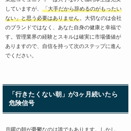
していますが、
「大手だから辞めるのがもったい
ない」と思う必要はありません
。大切なのは会社
のブランドではなく、あなた自身の健康と幸福で
す。管理業界の経験とスキルは確実に市場価値が
ありますので、自信を持って次のステップに進ん
でください。
「行きたくない朝」が3ヶ月続いたら
危険信号
月曜の朝が憂鬱なのは誰でもあります。しかし、