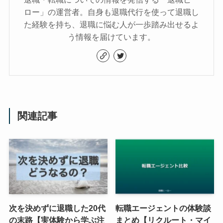
ロー」の運営者。自身も退職代行を使って退職し
た経験を持ち、退職に悩む人が一歩踏み出せるよ
う情報を届けています。
関連記事
次を決めずに退職した20代
転職エージェントの体験談
の末路【実体験から学ぶ注
まとめ【リクルート・マイ