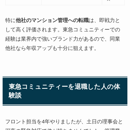
特に
他社のマンション管理への転職
は、即戦力と
して高く評価されます。東急コミュニティーでの
経験は業界内で強いブランド力があるので、同業
他社なら年収アップも十分に狙えます。
東急コミュニティーを退職した人の体
験談
フロント担当を4年やりましたが、土日の理事会と