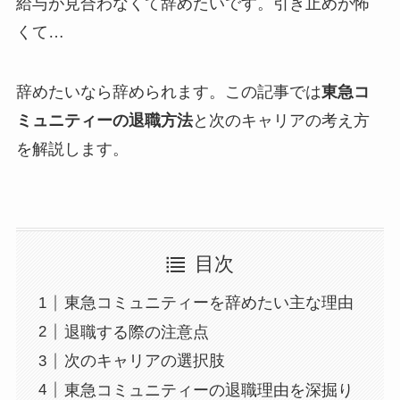
給与が見合わなくて辞めたいです。引き止めが怖
くて…
辞めたいなら辞められます。この記事では
東急コ
ミュニティーの退職方法
と次のキャリアの考え方
を解説します。
目次
東急コミュニティーを辞めたい主な理由
退職する際の注意点
次のキャリアの選択肢
東急コミュニティーの退職理由を深掘り