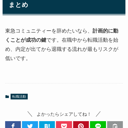
まとめ
東急コミュニティーを辞めたいなら、
計画的に動
くことが成功の鍵
です。在職中から転職活動を始
め、内定が出てから退職する流れが最もリスクが
低いです。
転職活動
よかったらシェアしてね！