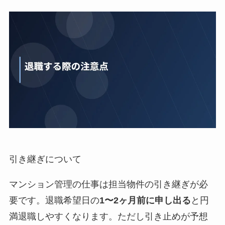
引き継ぎについて
マンション管理の仕事は担当物件の引き継ぎが必
要です。退職希望日の
1〜2ヶ月前に申し出る
と円
満退職しやすくなります。ただし引き止めが予想