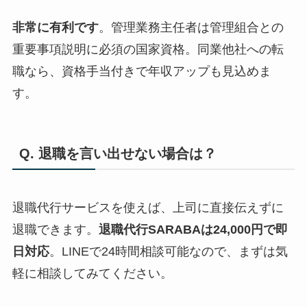
非常に有利です
。管理業務主任者は管理組合との
重要事項説明に必須の国家資格。同業他社への転
職なら、資格手当付きで年収アップも見込めま
す。
Q. 退職を言い出せない場合は？
退職代行サービスを使えば、上司に直接伝えずに
退職できます。
退職代行SARABAは24,000円で即
日対応
。LINEで24時間相談可能なので、まずは気
軽に相談してみてください。