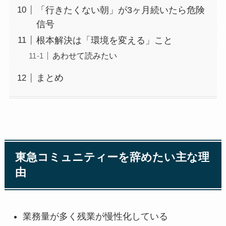
「行きたくない朝」が3ヶ月続いたら危険
信号
根本解決は「環境を変える」こと
あわせて読みたい
まとめ
東急コミュニティーを辞めたい主な理
由
業務量が多く残業が慢性化している