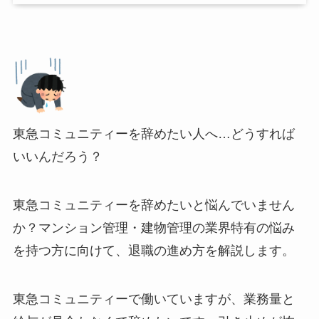
東急コミュニティーを辞めたい人へ…どうすれば
いいんだろう？
東急コミュニティーを辞めたいと悩んでいません
か？マンション管理・建物管理の業界特有の悩み
を持つ方に向けて、退職の進め方を解説します。
東急コミュニティーで働いていますが、業務量と