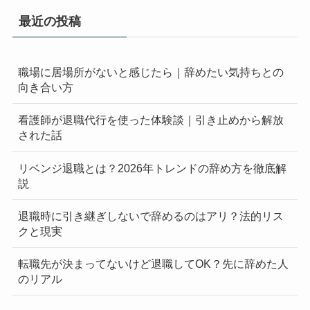
最近の投稿
職場に居場所がないと感じたら｜辞めたい気持ちとの
向き合い方
看護師が退職代行を使った体験談｜引き止めから解放
された話
リベンジ退職とは？2026年トレンドの辞め方を徹底解
説
退職時に引き継ぎしないで辞めるのはアリ？法的リス
クと現実
転職先が決まってないけど退職してOK？先に辞めた人
のリアル