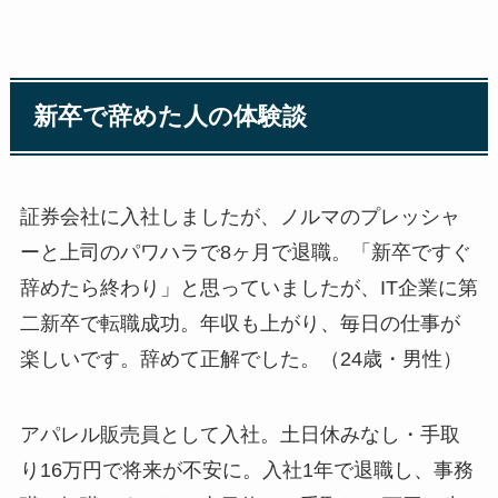
新卒で辞めた人の体験談
証券会社に入社しましたが、ノルマのプレッシャ
ーと上司のパワハラで8ヶ月で退職。「新卒ですぐ
辞めたら終わり」と思っていましたが、IT企業に第
二新卒で転職成功。年収も上がり、毎日の仕事が
楽しいです。辞めて正解でした。（24歳・男性）
アパレル販売員として入社。土日休みなし・手取
り16万円で将来が不安に。入社1年で退職し、事務