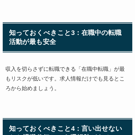
知っておくべきこと3：在職中の転職
活動が最も安全
収入を切らさずに転職できる「在職中転職」が最
もリスクが低いです。求人情報だけでも見るとこ
ろから始めましょう。
知っておくべきこと4：言い出せない