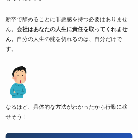
新卒で辞めることに罪悪感を持つ必要はありませ
ん。
会社はあなたの人生に責任を取ってくれませ
ん
。自分の人生の舵を切れるのは、自分だけで
す。
なるほど、具体的な方法がわかったから行動に移
せそう！