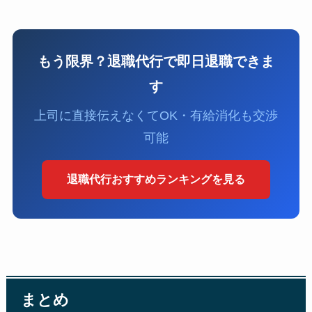
もう限界？退職代行で即日退職できま
す
上司に直接伝えなくてOK・有給消化も交渉
可能
退職代行おすすめランキングを見る
まとめ