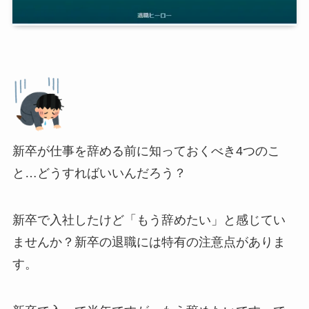
新卒が仕事を辞める前に知っておくべき4つのこ
と…どうすればいいんだろう？
新卒で入社したけど「もう辞めたい」と感じてい
ませんか？新卒の退職には特有の注意点がありま
す。