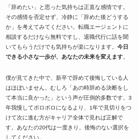
「辞めたい」と思った気持ちは正直な感情です。
その感情を否定せず、冷静に「辞めた後どうする
か」を考えてみてください。転職エージェントに
相談するだけなら無料ですし、退職代行に話を聞
いてもらうだけでも気持ちが楽になります。
今日
できる小さな一歩が、あなたの未来を変えます
。
僕が見てきた中で、新卒で辞めて後悔している人
はほぼいません。むしろ「あの時辞める決断をし
て本当に良かった」という声が圧倒的多数です。3
年我慢してボロボロになるより、1年で見切りをつ
けて次に進む方がキャリア全体で見れば正解で
す。あなたの20代は一度きり。後悔のない選択を
してください。