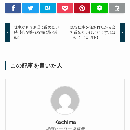
仕事がもう無理で辞めたい
嫌な仕事を任されたから会
時【心が壊れる前に取る行
社辞めたいけどどうすれば
動】
いい？【見切る】
この記事を書いた人
Kachima
退職ヒーロー運営者