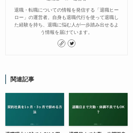
退職・転職についての情報を発信する「退職ヒー
ロー」の運営者。自身も退職代行を使って退職し
た経験を持ち、退職に悩む人が一歩踏み出せるよ
う情報を届けています。
関連記事