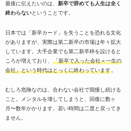
最後に伝えたいのは、
新卒で辞めても人生は全く
終わらない
ということです。
日本では「新卒カード」を失うことを恐れる文化
がありますが、実際は第二新卒の市場は年々拡大
しています。大手企業でも第二新卒枠を設けると
ころが増えており、
「新卒で入った会社＝一生の
会社」という時代はとっくに終わっています
。
むしろ危険なのは、合わない会社で我慢し続ける
こと。メンタルを壊してしまうと、回復に数ヶ
月〜数年かかります。若い時間は二度と戻ってき
ません。