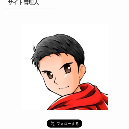
サイト管理人