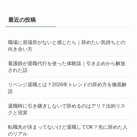
最近の投稿
職場に居場所がないと感じたら｜辞めたい気持ちとの
向き合い方
看護師が退職代行を使った体験談｜引き止めから解放
された話
リベンジ退職とは？2026年トレンドの辞め方を徹底解
説
退職時に引き継ぎしないで辞めるのはアリ？法的リス
クと現実
転職先が決まってないけど退職してOK？先に辞めた人
のリアル