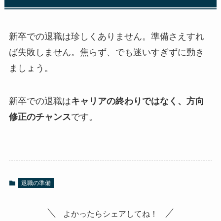
新卒での退職は珍しくありません。準備さえすれ
ば失敗しません。焦らず、でも迷いすぎずに動き
ましょう。
新卒での退職は
キャリアの終わりではなく、方向
修正のチャンス
です。
退職の準備
よかったらシェアしてね！