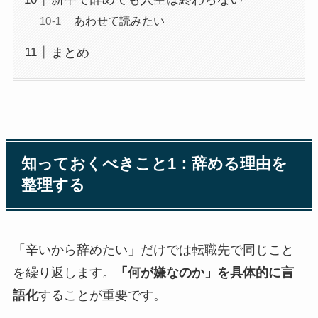
あわせて読みたい
まとめ
知っておくべきこと1：辞める理由を
整理する
「辛いから辞めたい」だけでは転職先で同じこと
を繰り返します。
「何が嫌なのか」を具体的に言
語化
することが重要です。