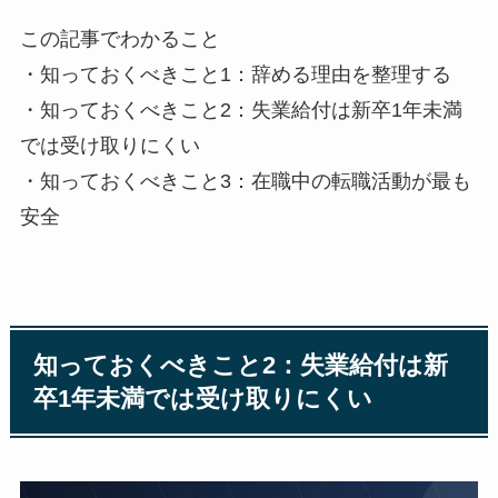
この記事でわかること
・知っておくべきこと1：辞める理由を整理する
・知っておくべきこと2：失業給付は新卒1年未満
では受け取りにくい
・知っておくべきこと3：在職中の転職活動が最も
安全
知っておくべきこと2：失業給付は新
卒1年未満では受け取りにくい