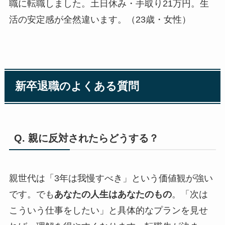
職に転職しました。土日休み・手取り21万円。生
活の安定感が全然違います。（23歳・女性）
新卒退職のよくある質問
Q. 親に反対されたらどうする？
親世代は「3年は我慢すべき」という価値観が強い
です。でも
あなたの人生はあなたのもの
。「次は
こういう仕事をしたい」と具体的なプランを見せ