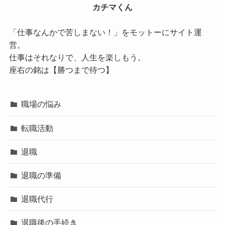
カチマくん
「仕事なんかで苦しまない！」をモットーにサイト運
営。
仕事はそれなりで、人生を楽しもう。
座右の銘は【勝つまで待つ】
職場の悩み
転職活動
退職
退職の準備
退職代行
退職後の手続き