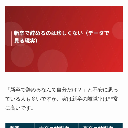
「新卒で辞めるなんて自分だけ？」と不安に思っ
ている人も多いですが、実は新卒の離職率は非常
に高いです。