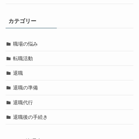
カテゴリー
職場の悩み
転職活動
退職
退職の準備
退職代行
退職後の手続き