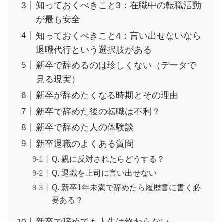
知っておくべきこと3：在職中の転職活動
が最も安全
知っておくべきこと4：言い出せないなら
退職代行という選択肢がある
新卒で辞めるのは珍しくない（データで
見る現実）
新卒が辞めたくなる時期とその理由
新卒で辞めた後の転職は不利？
新卒で辞めた人の体験談
新卒退職のよくある質問
Q. 親に反対されたらどうする？
Q. 退職を上司に言い出せない
Q. 新卒1年未満で辞めたら履歴書に書く必
要ある？
新卒で辞めても人生は終わらない