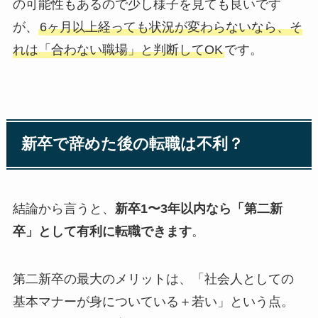
の可能性もあるので少し様子を見ても良いです
が、
6ヶ月以上経っても状況が変わらないなら、そ
れは「合わない職場」と判断してOK
です。
新卒で辞めた後の転職は不利？
結論から言うと、
新卒1〜3年以内なら「第二新
卒」として有利に転職できます
。
第二新卒の最大のメリットは、「社会人としての
基本マナーが身についている＋若い」という点。