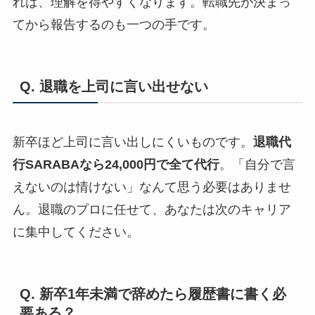
れば、理解を得やすくなります。転職先が決まっ
てから報告するのも一つの手です。
Q. 退職を上司に言い出せない
新卒ほど上司に言い出しにくいものです。
退職代
行SARABAなら24,000円で全て代行
。「自分で言
えないのは情けない」なんて思う必要はありませ
ん。退職のプロに任せて、あなたは次のキャリア
に集中してください。
Q. 新卒1年未満で辞めたら履歴書に書く必
要ある？