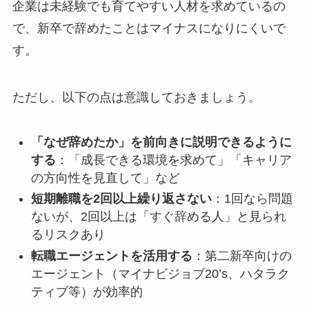
企業は未経験でも育てやすい人材を求めているの
で、新卒で辞めたことはマイナスになりにくいで
す。
ただし、以下の点は意識しておきましょう。
「なぜ辞めたか」を前向きに説明できるように
する
：「成長できる環境を求めて」「キャリア
の方向性を見直して」など
短期離職を2回以上繰り返さない
：1回なら問題
ないが、2回以上は「すぐ辞める人」と見られ
るリスクあり
転職エージェントを活用する
：第二新卒向けの
エージェント（マイナビジョブ20’s、ハタラク
ティブ等）が効率的