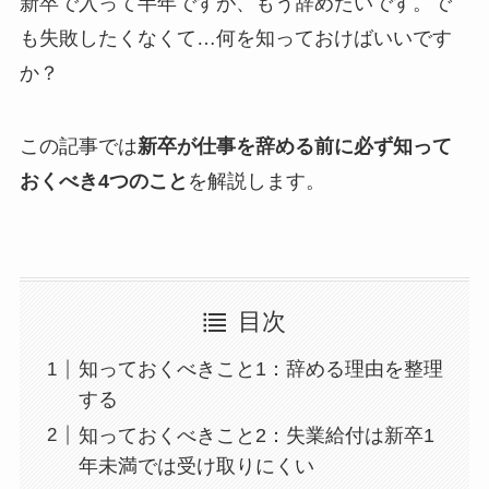
新卒で入って半年ですが、もう辞めたいです。で
も失敗したくなくて…何を知っておけばいいです
か？
この記事では
新卒が仕事を辞める前に必ず知って
おくべき4つのこと
を解説します。
目次
知っておくべきこと1：辞める理由を整理
する
知っておくべきこと2：失業給付は新卒1
年未満では受け取りにくい