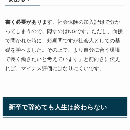
書く必要があります
。社会保険の加入記録で分か
ってしまうので、隠すのはNGです。ただし、面接
で聞かれた時に「短期間ですが社会人としての基
礎を学べました。その上で、より自分に合う環境
で長く働きたいと考えています」と前向きに伝え
れば、マイナス評価にはなりにくいです。
新卒で辞めても人生は終わらない