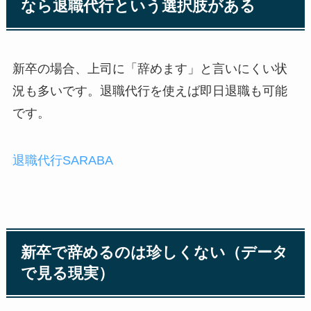
なら退職代行という選択肢がある
新卒の場合、上司に「辞めます」と言いにくい状
況も多いです。退職代行を使えば即日退職も可能
です。
退職代行SARABA
新卒で辞めるのは珍しくない（データ
で見る現実）